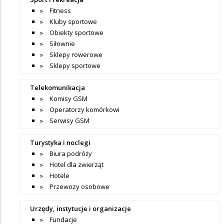
Fitness
Kluby sportowe
Obiekty sportowe
Siłownie
Sklepy rowerowe
Sklepy sportowe
Telekomunikacja
Komisy GSM
Operatorzy komórkowi
Serwisy GSM
Turystyka i noclegi
Biura podróży
Hotel dla zwierząt
Hotele
Przewozy osobowe
Urzędy, instytucje i organizacje
Fundacje