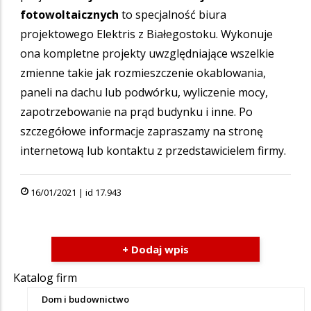
fotowoltaicznych
to specjalność biura
projektowego Elektris z Białegostoku. Wykonuje
ona kompletne projekty uwzględniające wszelkie
zmienne takie jak rozmieszczenie okablowania,
paneli na dachu lub podwórku, wyliczenie mocy,
zapotrzebowanie na prąd budynku i inne. Po
szczegółowe informacje zapraszamy na stronę
internetową lub kontaktu z przedstawicielem firmy.
16/01/2021 | id 17.943
+ Dodaj wpis
Katalog firm
Dom i budownictwo