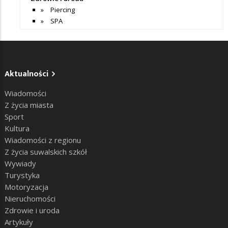
Piercing
SPA
Aktualności
Wiadomości
Z życia miasta
Sport
Kultura
Wiadomości z regionu
Z życia suwalskich szkół
Wywiady
Turystyka
Motoryzacja
Nieruchomości
Zdrowie i uroda
Artykuły