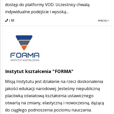
dostęp do platformy VOD. Uczestnicy chwalą
indywidualne podejście i wysoką…
|
więcej »
Instytut kształcenia "FORMA"
Misją Instytutu jest działanie na rzecz doskonalenia
jakości edukacji narodowej. Jesteśmy niepubliczną
placówką oświatową kształcenia ustawicznego
otwartą na zmiany, elastyczną i nowoczesną, dążącą
do ciągłego podnoszenia poziomu nauczania.