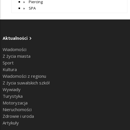
Piercing
SPA
Aktualności
Wiadomości
Z życia miasta
Sport
Kultura
Wiadomości z regionu
Z życia suwalskich szkół
Wywiady
Turystyka
Motoryzacja
Nieruchomości
Zdrowie i uroda
Artykuły