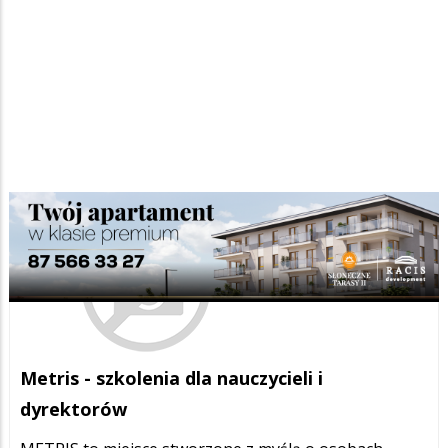
Metris - szkolenia dla nauczycieli i
dyrektorów