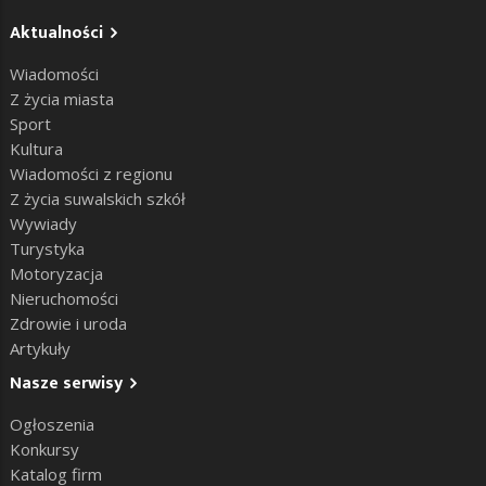
Aktualności
Wiadomości
Z życia miasta
Sport
Kultura
Wiadomości z regionu
Z życia suwalskich szkół
Wywiady
Turystyka
Motoryzacja
Nieruchomości
Zdrowie i uroda
Artykuły
Nasze serwisy
Ogłoszenia
Konkursy
Katalog firm