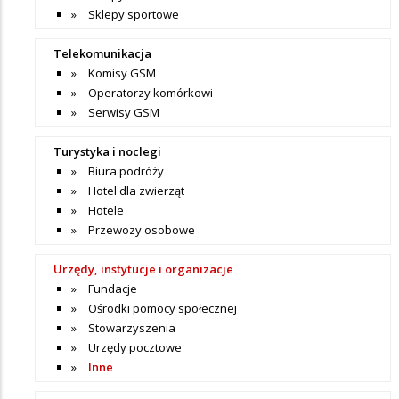
Sklepy sportowe
Telekomunikacja
Komisy GSM
Operatorzy komórkowi
Serwisy GSM
Turystyka i noclegi
Biura podróży
Hotel dla zwierząt
Hotele
Przewozy osobowe
Urzędy, instytucje i organizacje
Fundacje
Ośrodki pomocy społecznej
Stowarzyszenia
Urzędy pocztowe
Inne