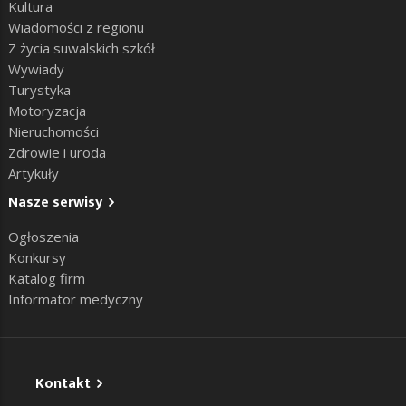
Kultura
Wiadomości z regionu
Z życia suwalskich szkół
Wywiady
Turystyka
Motoryzacja
Nieruchomości
Zdrowie i uroda
Artykuły
Nasze serwisy
Ogłoszenia
Konkursy
Katalog firm
Informator medyczny
Kontakt