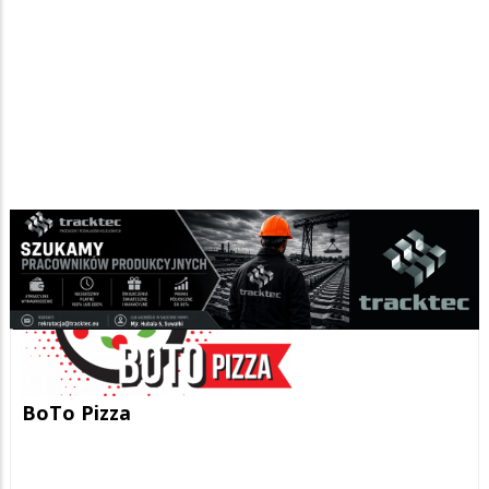
BoTo Pizza