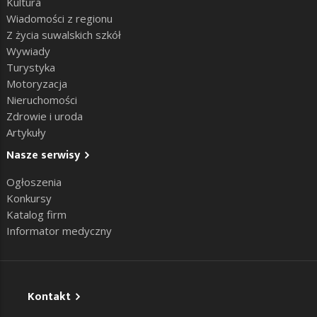
Kultura
Wiadomości z regionu
Z życia suwalskich szkół
Wywiady
Turystyka
Motoryzacja
Nieruchomości
Zdrowie i uroda
Artykuły
Nasze serwisy
Ogłoszenia
Konkursy
Katalog firm
Informator medyczny
Kontakt