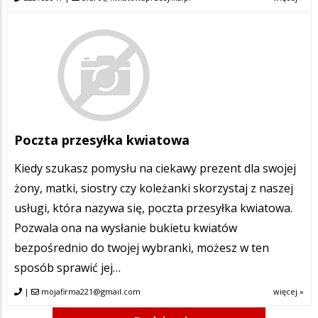
Poczta przesyłka kwiatowa
Kiedy szukasz pomysłu na ciekawy prezent dla swojej
żony, matki, siostry czy koleżanki skorzystaj z naszej
usługi, która nazywa się, poczta przesyłka kwiatowa.
Pozwala ona na wysłanie bukietu kwiatów
bezpośrednio do twojej wybranki, możesz w ten
sposób sprawić jej…
|
mojafirma221@gmail.com
więcej »