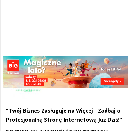
"Twój Biznes Zasługuje na Więcej - Zadbaj o
Profesjonalną Stronę Internetową Już Dziś!"