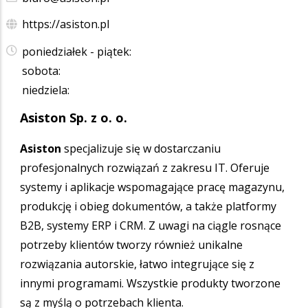
https://asiston.pl
poniedziałek - piątek:
sobota:
niedziela:
Asiston Sp. z o. o.
Asiston
specjalizuje się w dostarczaniu
profesjonalnych rozwiązań z zakresu IT. Oferuje
systemy i aplikacje wspomagające pracę magazynu,
produkcję i obieg dokumentów, a także platformy
B2B, systemy ERP i CRM. Z uwagi na ciągle rosnące
potrzeby klientów tworzy również unikalne
rozwiązania autorskie, łatwo integrujące się z
innymi programami. Wszystkie produkty tworzone
są z myślą o potrzebach klienta.