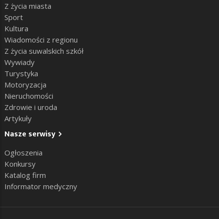
Z życia miasta
Sport
Kultura
Wiadomości z regionu
Z życia suwalskich szkół
Wywiady
Turystyka
Motoryzacja
Nieruchomości
Zdrowie i uroda
Artykuły
Nasze serwisy
Ogłoszenia
Konkursy
Katalog firm
Informator medyczny