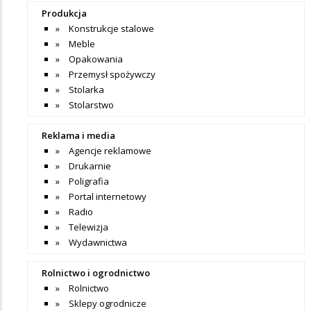
Produkcja
Konstrukcje stalowe
Meble
Opakowania
Przemysł spożywczy
Stolarka
Stolarstwo
Reklama i media
Agencje reklamowe
Drukarnie
Poligrafia
Portal internetowy
Radio
Telewizja
Wydawnictwa
Rolnictwo i ogrodnictwo
Rolnictwo
Sklepy ogrodnicze