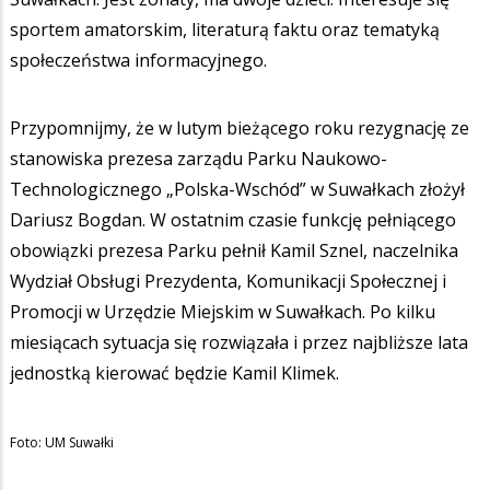
sportem amatorskim, literaturą faktu oraz tematyką
społeczeństwa informacyjnego.
Przypomnijmy, że w lutym bieżącego roku rezygnację ze
stanowiska prezesa zarządu Parku Naukowo-
Technologicznego „Polska-Wschód” w Suwałkach złożył
Dariusz Bogdan. W ostatnim czasie funkcję pełniącego
obowiązki prezesa Parku pełnił Kamil Sznel, naczelnika
Wydział Obsługi Prezydenta, Komunikacji Społecznej i
Promocji w Urzędzie Miejskim w Suwałkach. Po kilku
miesiącach sytuacja się rozwiązała i przez najbliższe lata
jednostką kierować będzie Kamil Klimek.
Foto: UM Suwałki