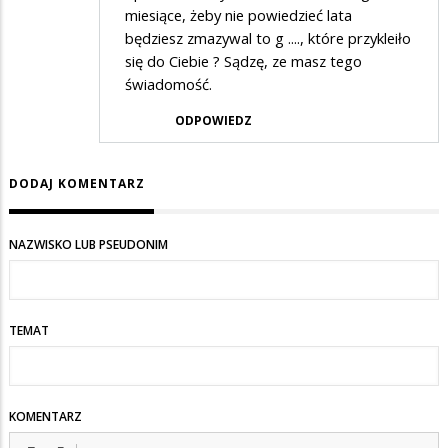
miesiące, żeby nie powiedzieć lata
będziesz zmazywal to g ...., które przykleiło
się do Ciebie ? Sądzę, ze masz tego
świadomość.
ODPOWIEDZ
DODAJ KOMENTARZ
NAZWISKO LUB PSEUDONIM
TEMAT
KOMENTARZ