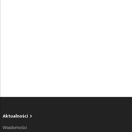
Aktualności
Wiadomości