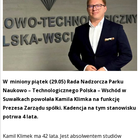
W miniony piątek (29.05) Rada Nadzorcza Parku
Naukowo – Technologicznego Polska – Wschód w
Suwałkach powołała Kamila Klimka na funkcję
Prezesa Zarządu spółki. Kadencja na tym stanowisku
potrwa 4 lata.
Kamil Klimek ma 42 lata. Jest absolwentem studiów