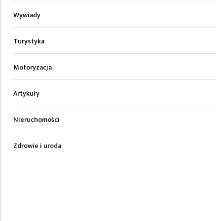
Wywiady
Turystyka
Motoryzacja
Artykuły
Nieruchomości
Zdrowie i uroda