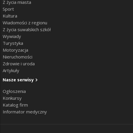
Z życia miasta
Sport
Kultura
Wiadomości z regionu
Z życia suwalskich szkół
Wywiady
Turystyka
Motoryzacja
Nieruchomości
Zdrowie i uroda
Artykuły
Nasze serwisy
Ogłoszenia
Konkursy
Katalog firm
Informator medyczny