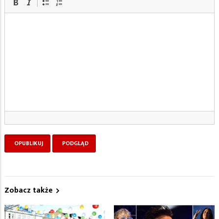
Zobacz także