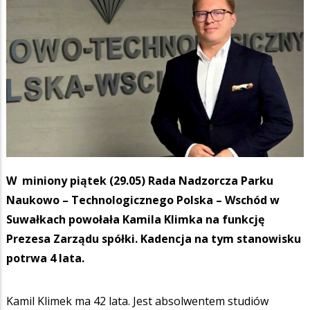
W miniony piątek (29.05) Rada Nadzorcza Parku
Naukowo – Technologicznego Polska – Wschód w
Suwałkach powołała Kamila Klimka na funkcję
Prezesa Zarządu spółki. Kadencja na tym stanowisku
potrwa 4 lata.
Kamil Klimek ma 42 lata. Jest absolwentem studiów