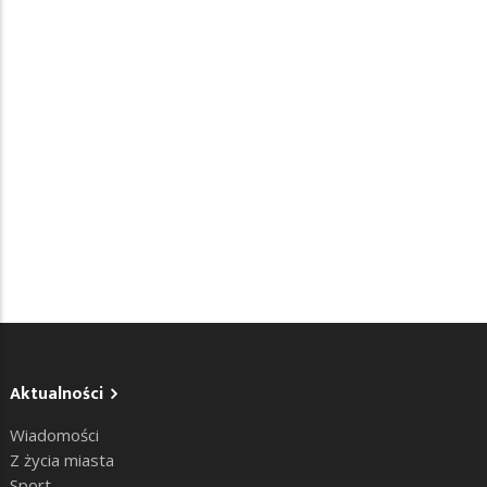
Aktualności
Wiadomości
Z życia miasta
Sport