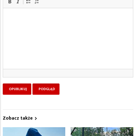
Zobacz także