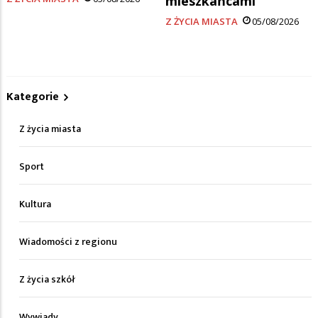
mieszkańcami
Z ŻYCIA MIASTA
05/08/2026
Kategorie
Z życia miasta
Sport
Kultura
Wiadomości z regionu
Z życia szkół
Wywiady