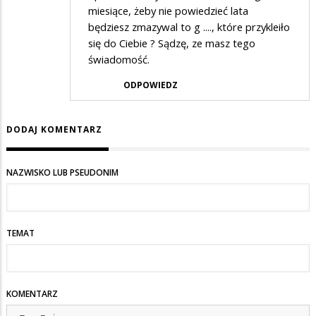
miesiące, żeby nie powiedzieć lata
będziesz zmazywal to g ...., które przykleiło
się do Ciebie ? Sądzę, ze masz tego
świadomość.
ODPOWIEDZ
DODAJ KOMENTARZ
NAZWISKO LUB PSEUDONIM
TEMAT
KOMENTARZ