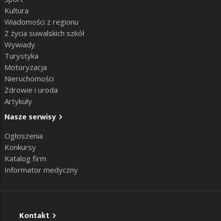
Kultura
Wiadomości z regionu
Z życia suwalskich szkół
Wywiady
Turystyka
Motoryzacja
Nieruchomości
Zdrowie i uroda
Artykuły
Nasze serwisy
Ogłoszenia
Konkursy
Katalog firm
Informator medyczny
Kontakt