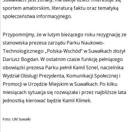
sportem amatorskim, literaturą faktu oraz tematyką
społeczeństwa informacyjnego.
Przypomnijmy, że w lutym bieżącego roku rezygnację ze
stanowiska prezesa zarządu Parku Naukowo-
Technologicznego „Polska-Wschód” w Suwałkach złożył
Dariusz Bogdan. W ostatnim czasie funkcję pełniącego
obowiązki prezesa Parku pełnił Kamil Sznel, naczelnika
Wydział Obsługi Prezydenta, Komunikacji Społecznej i
Promocji w Urzędzie Miejskim w Suwałkach. Po kilku
miesiącach sytuacja się rozwiązała i przez najbliższe lata
jednostką kierować będzie Kamil Klimek.
Foto: UM Suwałki