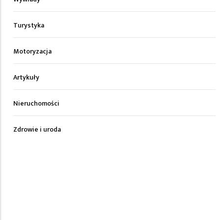
Turystyka
Motoryzacja
Artykuły
Nieruchomości
Zdrowie i uroda