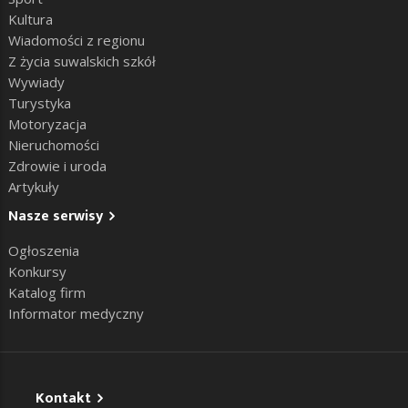
Kultura
Wiadomości z regionu
Z życia suwalskich szkół
Wywiady
Turystyka
Motoryzacja
Nieruchomości
Zdrowie i uroda
Artykuły
Nasze serwisy
Ogłoszenia
Konkursy
Katalog firm
Informator medyczny
Kontakt