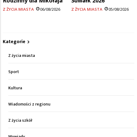
Rodzinny dla Mikołaja
Suwałk 2026
Z ŻYCIA MIASTA
06/08/2026
Z ŻYCIA MIASTA
05/08/2026
Kategorie
Z życia miasta
Sport
Kultura
Wiadomości z regionu
Z życia szkół
Wywiady