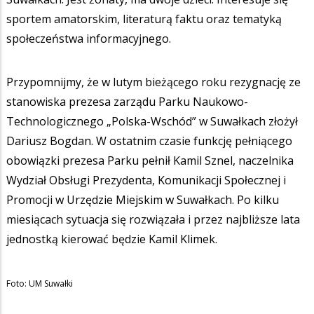
sportem amatorskim, literaturą faktu oraz tematyką
społeczeństwa informacyjnego.
Przypomnijmy, że w lutym bieżącego roku rezygnację ze
stanowiska prezesa zarządu Parku Naukowo-
Technologicznego „Polska-Wschód” w Suwałkach złożył
Dariusz Bogdan. W ostatnim czasie funkcję pełniącego
obowiązki prezesa Parku pełnił Kamil Sznel, naczelnika
Wydział Obsługi Prezydenta, Komunikacji Społecznej i
Promocji w Urzędzie Miejskim w Suwałkach. Po kilku
miesiącach sytuacja się rozwiązała i przez najbliższe lata
jednostką kierować będzie Kamil Klimek.
Foto: UM Suwałki