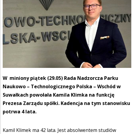
W miniony piątek (29.05) Rada Nadzorcza Parku
Naukowo – Technologicznego Polska – Wschód w
Suwałkach powołała Kamila Klimka na funkcję
Prezesa Zarządu spółki. Kadencja na tym stanowisku
potrwa 4 lata.
Kamil Klimek ma 42 lata. Jest absolwentem studiów