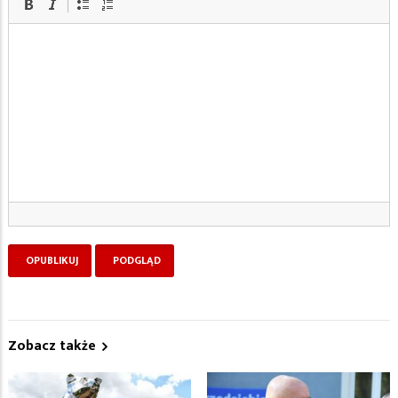
Zobacz także