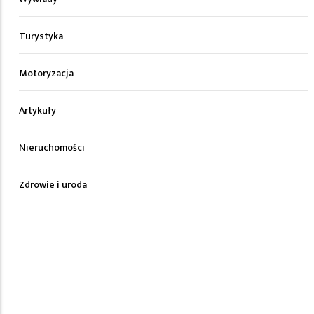
Turystyka
Motoryzacja
Artykuły
Nieruchomości
Zdrowie i uroda