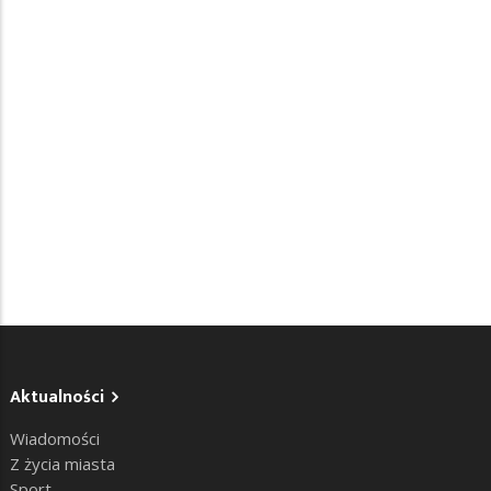
Aktualności
Wiadomości
Z życia miasta
Sport