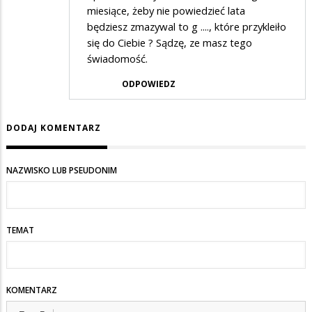
miesiące, żeby nie powiedzieć lata
będziesz zmazywal to g ...., które przykleiło
się do Ciebie ? Sądzę, ze masz tego
świadomość.
ODPOWIEDZ
DODAJ KOMENTARZ
NAZWISKO LUB PSEUDONIM
TEMAT
KOMENTARZ