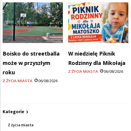
Boisko do streetballa
W niedzielę Piknik
może w przyszłym
Rodzinny dla Mikołaja
roku
Z ŻYCIA MIASTA
06/08/2026
Z ŻYCIA MIASTA
06/08/2026
Kategorie
Z życia miasta