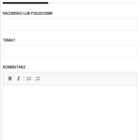
NAZWISKO LUB PSEUDONIM
TEMAT
KOMENTARZ