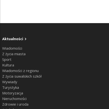
Aktualności
Wiadomości
Z życia miasta
Sport
Kultura
Wiadomości z regionu
Z życia suwalskich szkół
Wywiady
Turystyka
Motoryzacja
Nieruchomości
Zdrowie i uroda