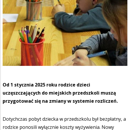
Od 1 stycznia 2025 roku rodzice dzieci
uczęszczających do miejskich przedszkoli muszą
przygotować się na zmiany w systemie rozliczeń.
Dotychczas pobyt dziecka w przedszkolu był bezpłatny, a
rodzice ponosili wyłącznie koszty wyżywienia. Nowy