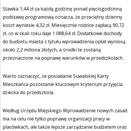
Stawka 1,44 zł za każdą godzinę ponad pięciogodzinną
podstawę programową oznacza, że przeciętny dzienny
koszt wyniesie 4,32 zł. Miesięcznie rodzice zapłacą 90,72
zł, co w skali roku daje 1 088,64 zł. Dodatkowe dochody
do budżetu miasta z tytułu wprowadzenia opłat wyniosą
około 2,2 miliona złotych, a środki te zostaną
przeznaczone na poprawę warunków w przedszkolach.
Warto zaznaczyć, że posiadanie Suwalskiej Karty
Mieszkańca pozostanie kluczowym kryterium przyjęcia
dziecka do przedszkola.
Według Urzędu Miejskiego Wprowadzenie nowych zasad
ma na celu nie tylko poprawę organizacji pracy w
placówkach, ale także lepsze zarządzanie budżetem oraz