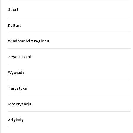
Sport
Kultura
Wiadomości z regionu
Z życia szkół
Wywiady
Turystyka
Motoryzacja
Artykuły