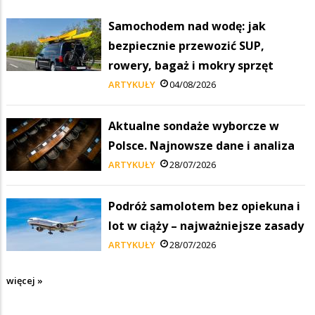
Samochodem nad wodę: jak
bezpiecznie przewozić SUP,
rowery, bagaż i mokry sprzęt
ARTYKUŁY
04/08/2026
Aktualne sondaże wyborcze w
Polsce. Najnowsze dane i analiza
ARTYKUŁY
28/07/2026
Podróż samolotem bez opiekuna i
lot w ciąży – najważniejsze zasady
ARTYKUŁY
28/07/2026
więcej »