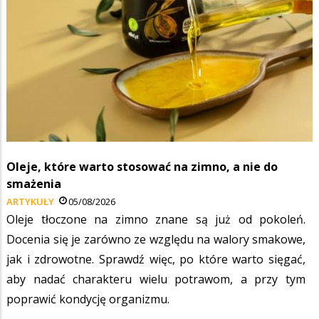
Oleje, które warto stosować na zimno, a nie do
smażenia
ARTYKUŁY
05/08/2026
Oleje tłoczone na zimno znane są już od pokoleń.
Docenia się je zarówno ze względu na walory smakowe,
jak i zdrowotne. Sprawdź więc, po które warto sięgać,
aby nadać charakteru wielu potrawom, a przy tym
poprawić kondycję organizmu.