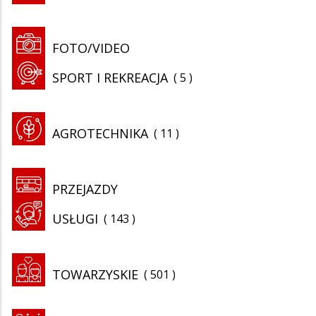
FOTO/VIDEO
SPORT I REKREACJA
5
AGROTECHNIKA
11
PRZEJAZDY
USŁUGI
143
TOWARZYSKIE
501