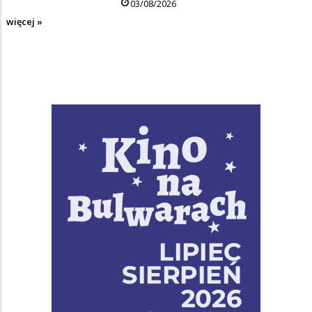
03/08/2026
więcej »