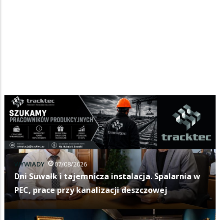
WYWIADY
07/08/2026
Dni Suwałk i tajemnicza instalacja. Spalarnia w
PEC, prace przy kanalizacji deszczowej