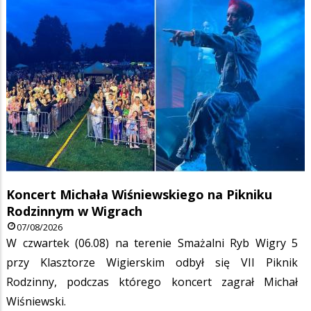
Koncert Michała Wiśniewskiego na Pikniku
Rodzinnym w Wigrach
07/08/2026
W czwartek (06.08) na terenie Smażalni Ryb Wigry 5
przy Klasztorze Wigierskim odbył się VII Piknik
Rodzinny, podczas którego koncert zagrał Michał
Wiśniewski.