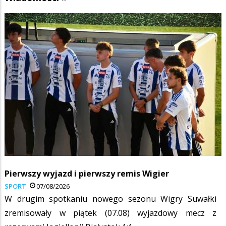
Pierwszy wyjazd i pierwszy remis Wigier
SPORT
07/08/2026
W drugim spotkaniu nowego sezonu Wigry Suwałki
zremisowały w piątek (07.08) wyjazdowy mecz z