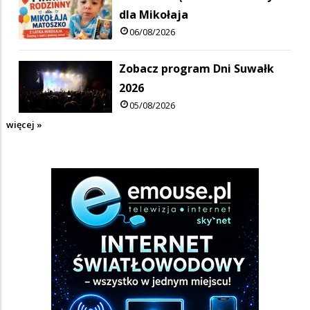
dla Mikołaja
06/08/2026
Zobacz program Dni Suwałk
2026
05/08/2026
więcej »