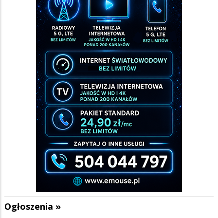
Ogłoszenia »