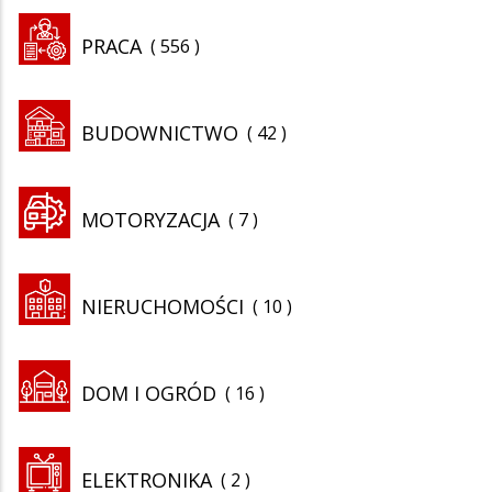
PRACA
556
BUDOWNICTWO
42
MOTORYZACJA
7
NIERUCHOMOŚCI
10
DOM I OGRÓD
16
ELEKTRONIKA
2