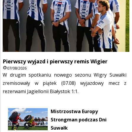
Pierwszy wyjazd i pierwszy remis Wigier
07/08/2026
W drugim spotkaniu nowego sezonu Wigry Suwałki
zremisowały w piątek (07.08) wyjazdowy mecz z
rezerwami Jagiellonii Białystok 1:1.
Mistrzostwa Europy
Strongman podczas Dni
Suwałk