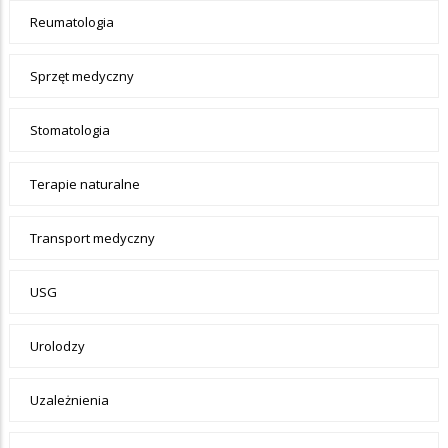
Reumatologia
Sprzęt medyczny
Stomatologia
Terapie naturalne
Transport medyczny
USG
Urolodzy
Uzależnienia