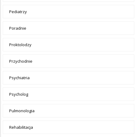
Pediatrzy
Poradnie
Proktolodzy
Przychodnie
Psychiatria
Psycholog
Pulmonologia
Rehabilitacja