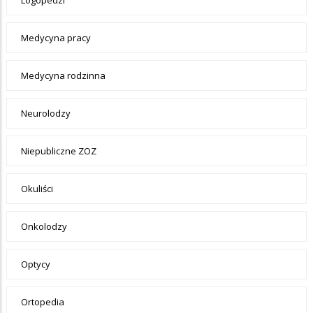
Medycyna pracy
Medycyna rodzinna
Neurolodzy
Niepubliczne ZOZ
Okuliści
Onkolodzy
Optycy
Ortopedia