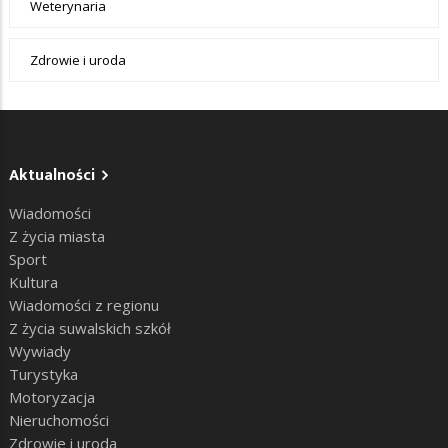
Weterynaria
Zdrowie i uroda
Aktualności
Wiadomości
Z życia miasta
Sport
Kultura
Wiadomości z regionu
Z życia suwalskich szkół
Wywiady
Turystyka
Motoryzacja
Nieruchomości
Zdrowie i uroda