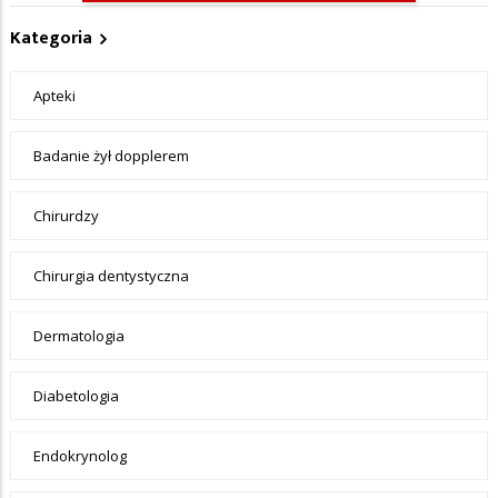
Kategoria
Apteki
Badanie żył dopplerem
Chirurdzy
Chirurgia dentystyczna
Dermatologia
Diabetologia
Endokrynolog