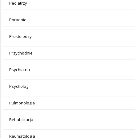
Pediatrzy
Poradnie
Proktolodzy
Przychodnie
Psychiatria
Psycholog
Pulmonologia
Rehabilitacja
Reumatologia