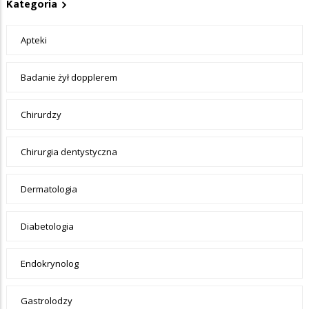
Kategoria
Apteki
Badanie żył dopplerem
Chirurdzy
Chirurgia dentystyczna
Dermatologia
Diabetologia
Endokrynolog
Gastrolodzy