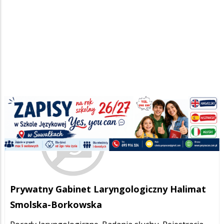
Prywatny Gabinet Laryngologiczny Halimat
Smolska-Borkowska