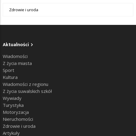
Zdrowie i uroda
Aktualności
Wiadomości
Z życia miasta
Sport
Kultura
Wiadomości z regionu
Z życia suwalskich szkół
Wywiady
Turystyka
Motoryzacja
Nieruchomości
Zdrowie i uroda
Artykuły