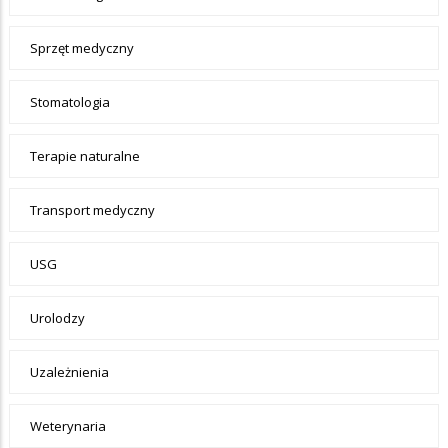
Sprzęt medyczny
Stomatologia
Terapie naturalne
Transport medyczny
USG
Urolodzy
Uzależnienia
Weterynaria