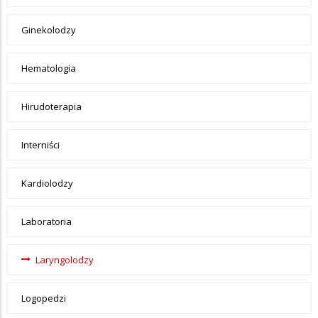
Ginekolodzy
Hematologia
Hirudoterapia
Interniści
Kardiolodzy
Laboratoria
Laryngolodzy
Logopedzi