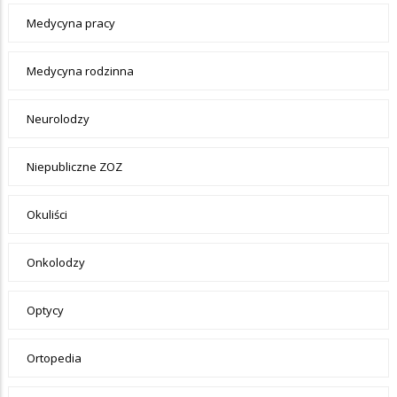
Medycyna pracy
Medycyna rodzinna
Neurolodzy
Niepubliczne ZOZ
Okuliści
Onkolodzy
Optycy
Ortopedia