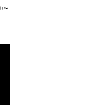
ją na