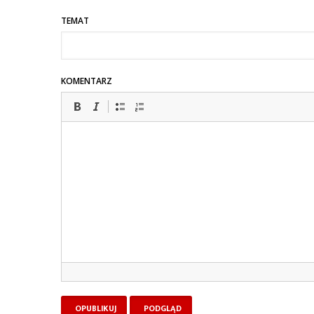
TEMAT
KOMENTARZ