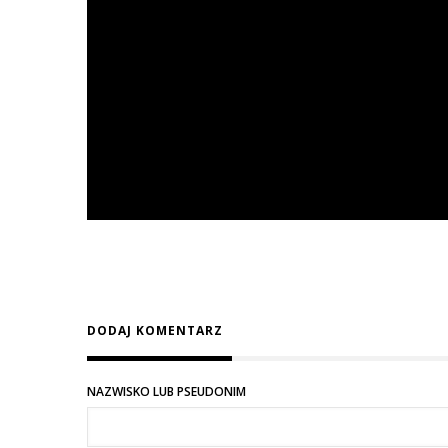
DODAJ KOMENTARZ
NAZWISKO LUB PSEUDONIM