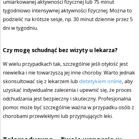
umiarkowanej aktywności fizycznej lub 75 minut
tygodniowo intensywnej aktywności fizycznej. Można to
podzielić na krótsze sesje, np. 30 minut dziennie przez 5
dni w tygodniu.
Czy mogę schudnąć bez wizyty u lekarza?
W wielu przypadkach tak, szczególnie jeśli otyłość jest
niewielka i nie towarzyszą jej inne choroby. Warto jednak
skonsultować się z lekarzem lub
dietetykiem online
, aby
uzyskać indywidualne zalecenia i upewnić się, że proces
odchudzania jest bezpieczny i skuteczny. Profesjonalna
pomoc może być szczególnie ważna w przypadku osób z
chorobami przewlekłymi lub przyjmujących leki.