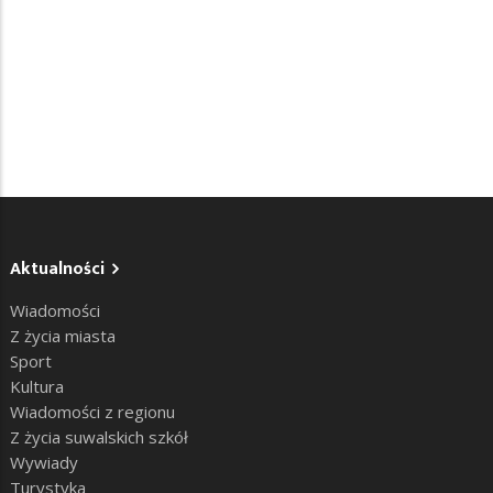
Aktualności
Wiadomości
Z życia miasta
Sport
Kultura
Wiadomości z regionu
Z życia suwalskich szkół
Wywiady
Turystyka