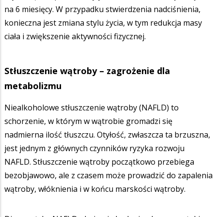
na 6 miesięcy. W przypadku stwierdzenia nadciśnienia,
konieczna jest zmiana stylu życia, w tym redukcja masy
ciała i zwiększenie aktywności fizycznej.
Stłuszczenie wątroby – zagrożenie dla
metabolizmu
Niealkoholowe stłuszczenie wątroby (NAFLD) to
schorzenie, w którym w wątrobie gromadzi się
nadmierna ilość tłuszczu. Otyłość, zwłaszcza ta brzuszna,
jest jednym z głównych czynników ryzyka rozwoju
NAFLD. Stłuszczenie wątroby początkowo przebiega
bezobjawowo, ale z czasem może prowadzić do zapalenia
wątroby, włóknienia i w końcu marskości wątroby.