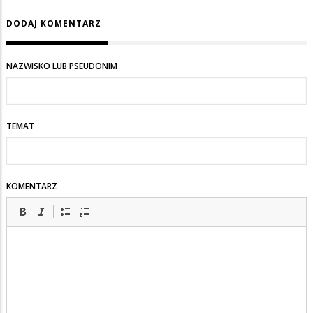
DODAJ KOMENTARZ
NAZWISKO LUB PSEUDONIM
TEMAT
KOMENTARZ