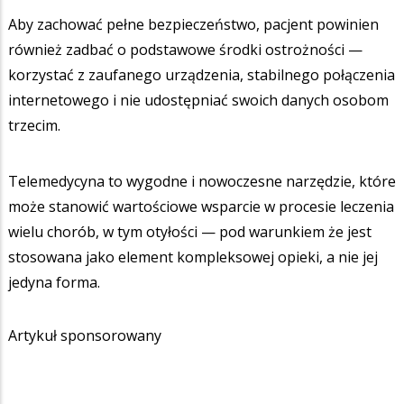
Aby zachować pełne bezpieczeństwo, pacjent powinien
również zadbać o podstawowe środki ostrożności —
korzystać z zaufanego urządzenia, stabilnego połączenia
internetowego i nie udostępniać swoich danych osobom
trzecim.
Telemedycyna to wygodne i nowoczesne narzędzie, które
może stanowić wartościowe wsparcie w procesie leczenia
wielu chorób, w tym otyłości — pod warunkiem że jest
stosowana jako element kompleksowej opieki, a nie jej
jedyna forma.
Artykuł sponsorowany