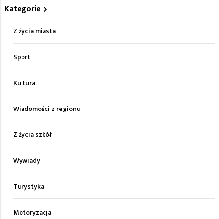
Kategorie
Z życia miasta
Sport
Kultura
Wiadomości z regionu
Z życia szkół
Wywiady
Turystyka
Motoryzacja