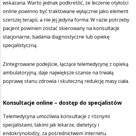
wskazana. Warto jednak podkreślić, że leczenie otyłości
online powinno być traktowane wyłącznie jako element
szerszej terapii, a nie jej jedyna forma. W razie potrzeby
pacjent powinien zostać skierowany na konsultacje
stacjonarne, badania diagnostyczne lub opiekę
specjalistyczną.
Zintegrowane podejście, łączące telemedycynę z opieką
ambulatoryjną, daje największe szanse na trwałą
poprawę stanu zdrowia i skuteczną redukcję masy ciała.
Konsultacje online – dostęp do specjalistów
Telemedycyna umożliwia konsultacje z różnymi
specjalistami, takimi jak lekarze, dietetycy i
endokrynolodzy, za pośrednictwem internetu.