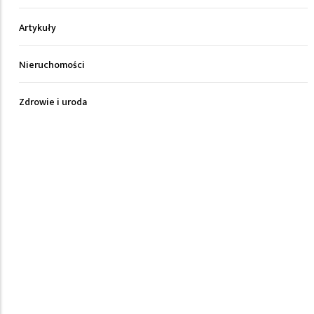
Artykuły
Nieruchomości
Zdrowie i uroda