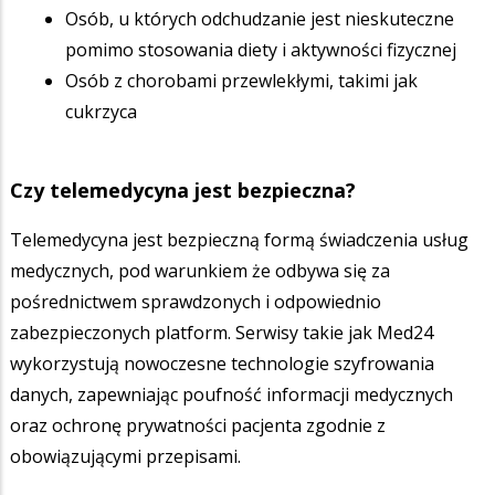
Osób, u których odchudzanie jest nieskuteczne
pomimo stosowania diety i aktywności fizycznej
Osób z chorobami przewlekłymi, takimi jak
cukrzyca
Czy telemedycyna jest bezpieczna?
Telemedycyna jest bezpieczną formą świadczenia usług
medycznych, pod warunkiem że odbywa się za
pośrednictwem sprawdzonych i odpowiednio
zabezpieczonych platform. Serwisy takie jak
Med24
wykorzystują nowoczesne technologie szyfrowania
danych, zapewniając poufność informacji medycznych
oraz ochronę prywatności pacjenta zgodnie z
obowiązującymi przepisami.