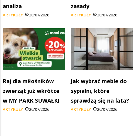
analiza
zasady
ARTYKUŁY
28/07/2026
ARTYKUŁY
28/07/2026
Raj dla miłośników
Jak wybrać meble do
zwierząt już wkrótce
sypialni, które
w MY PARK SUWAŁKI
sprawdzą się na lata?
ARTYKUŁY
20/07/2026
ARTYKUŁY
20/07/2026