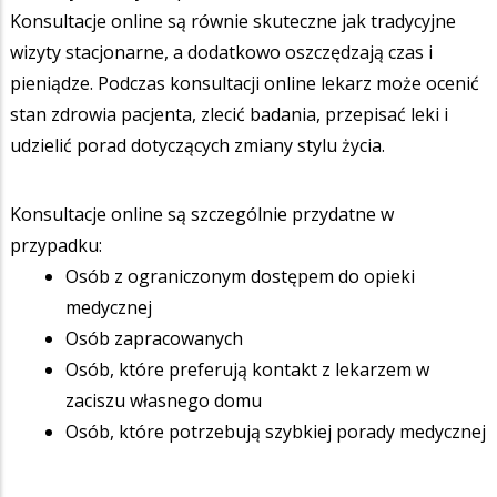
Konsultacje online są równie skuteczne jak tradycyjne
wizyty stacjonarne, a dodatkowo oszczędzają czas i
pieniądze. Podczas konsultacji online lekarz może ocenić
stan zdrowia pacjenta, zlecić badania, przepisać leki i
udzielić porad dotyczących zmiany stylu życia.
Konsultacje online są szczególnie przydatne w
przypadku:
Osób z ograniczonym dostępem do opieki
medycznej
Osób zapracowanych
Osób, które preferują kontakt z lekarzem w
zaciszu własnego domu
Osób, które potrzebują szybkiej porady medycznej