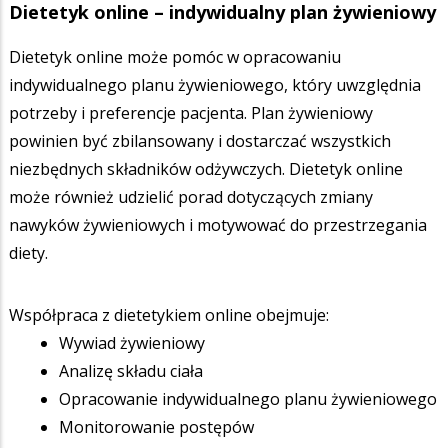
Dietetyk online – indywidualny plan żywieniowy
Dietetyk online może pomóc w opracowaniu
indywidualnego planu żywieniowego, który uwzględnia
potrzeby i preferencje pacjenta. Plan żywieniowy
powinien być zbilansowany i dostarczać wszystkich
niezbędnych składników odżywczych. Dietetyk online
może również udzielić porad dotyczących zmiany
nawyków żywieniowych i motywować do przestrzegania
diety.
Współpraca z dietetykiem online obejmuje:
Wywiad żywieniowy
Analizę składu ciała
Opracowanie indywidualnego planu żywieniowego
Monitorowanie postępów