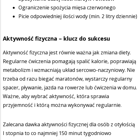
Ograniczenie spożycia mięsa czerwonego
Picie odpowiedniej ilości wody (min. 2 litry dziennie)
Aktywność fizyczna – klucz do sukcesu
Aktywność fizyczna jest równie ważna jak zmiana diety.
Regularne ćwiczenia pomagają spalić kalorie, poprawiają
metabolizm i wzmacniają układ sercowo-naczyniowy. Nie
trzeba od razu biegać maratonów, wystarczy regularny
spacer, pływanie, jazda na rowerze lub ćwiczenia w domu.
Ważne, aby wybrać aktywność, która sprawia
przyjemność i którą można wykonywać regularnie.
Zalecana dawka aktywności fizycznej dla osób z otyłością
I stopnia to co najmniej 150 minut tygodniowo