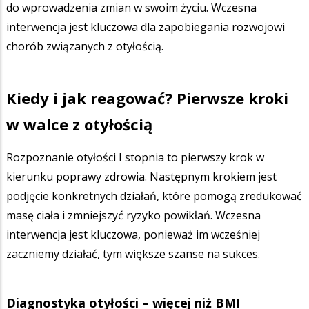
do wprowadzenia zmian w swoim życiu. Wczesna
interwencja jest kluczowa dla zapobiegania rozwojowi
chorób związanych z otyłością.
Kiedy i jak reagować? Pierwsze kroki
w walce z otyłością
Rozpoznanie otyłości I stopnia to pierwszy krok w
kierunku poprawy zdrowia. Następnym krokiem jest
podjęcie konkretnych działań, które pomogą zredukować
masę ciała i zmniejszyć ryzyko powikłań. Wczesna
interwencja jest kluczowa, ponieważ im wcześniej
zaczniemy działać, tym większe szanse na sukces.
Diagnostyka otyłości – więcej niż BMI