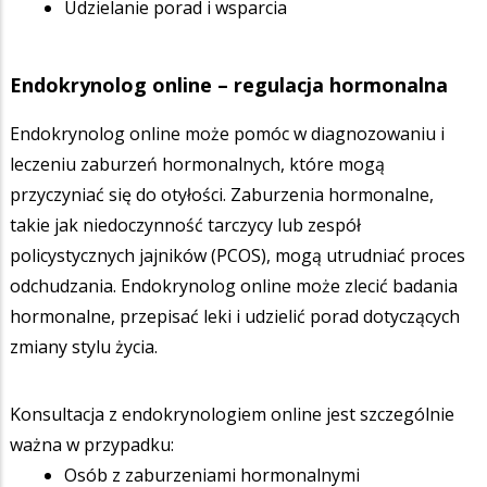
Udzielanie porad i wsparcia
Endokrynolog online – regulacja hormonalna
Endokrynolog online może pomóc w diagnozowaniu i
leczeniu zaburzeń hormonalnych, które mogą
przyczyniać się do otyłości. Zaburzenia hormonalne,
takie jak niedoczynność tarczycy lub zespół
policystycznych jajników (PCOS), mogą utrudniać proces
odchudzania. Endokrynolog online może zlecić badania
hormonalne, przepisać leki i udzielić porad dotyczących
zmiany stylu życia.
Konsultacja z endokrynologiem online jest szczególnie
ważna w przypadku:
Osób z zaburzeniami hormonalnymi