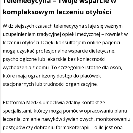
Telemedycyna – Twoje wsparcie w
kompleksowym leczeniu otyłości
W dzisiejszych czasach telemedycyna staje się ważnym
uzupełnieniem tradycyjnej opieki medycznej – również w
leczeniu otyłości. Dzięki konsultacjom online pacjenci
mogą uzyskać profesjonalne wsparcie dietetyczne,
psychologiczne lub lekarskie bez konieczności
wychodzenia z domu. To szczególnie istotne dla osób,
które mają ograniczony dostęp do placówek
stacjonarnych lub trudności organizacyjne.
Platforma Med24 umożliwia zdalny kontakt ze
specjalistami, którzy mogą pomóc w opracowaniu planu
leczenia, zmianie nawyków żywieniowych, monitorowaniu
postępów czy dobraniu farmakoterapii – o ile jest ona