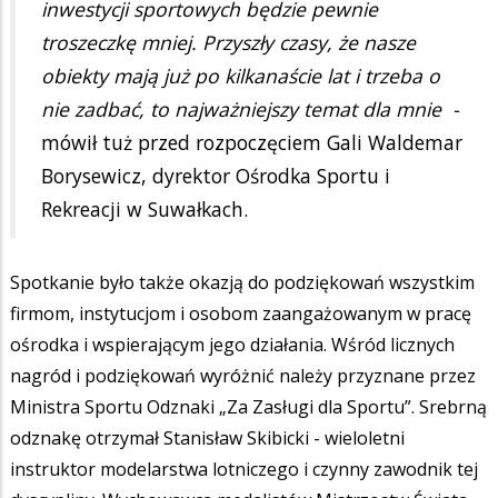
inwestycji sportowych będzie pewnie
troszeczkę mniej. Przyszły czasy, że nasze
obiekty mają już po kilkanaście lat i trzeba o
nie zadbać, to najważniejszy temat dla mnie -
mówił tuż przed rozpoczęciem Gali Waldemar
Borysewicz, dyrektor Ośrodka Sportu i
Rekreacji w Suwałkach.
Spotkanie było także okazją do podziękowań wszystkim
firmom, instytucjom i osobom zaangażowanym w pracę
ośrodka i wspierającym jego działania. Wśród licznych
nagród i podziękowań wyróżnić należy przyznane przez
Ministra Sportu Odznaki „Za Zasługi dla Sportu”. Srebrną
odznakę otrzymał Stanisław Skibicki - wieloletni
instruktor modelarstwa lotniczego i czynny zawodnik tej