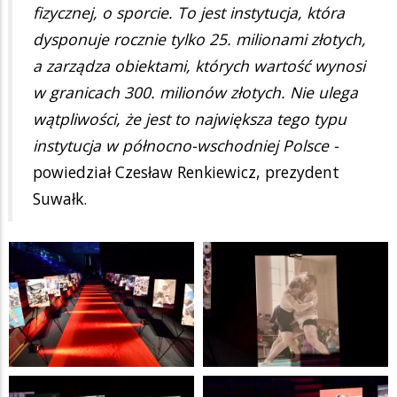
fizycznej, o sporcie. To jest instytucja, która
dysponuje rocznie tylko 25. milionami złotych,
a zarządza obiektami, których wartość wynosi
w granicach 300. milionów złotych. Nie ulega
wątpliwości, że jest to największa tego typu
instytucja w północno-wschodniej Polsce -
powiedział Czesław Renkiewicz, prezydent
Suwałk.