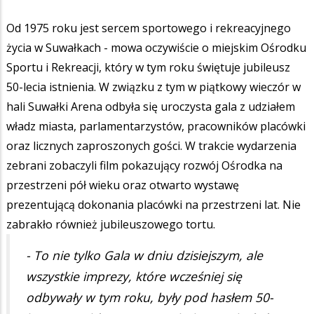
Od 1975 roku jest sercem sportowego i rekreacyjnego
życia w Suwałkach - mowa oczywiście o miejskim Ośrodku
Sportu i Rekreacji, który w tym roku świętuje jubileusz
50-lecia istnienia. W związku z tym w piątkowy wieczór w
hali Suwałki Arena odbyła się uroczysta gala z udziałem
władz miasta, parlamentarzystów, pracowników placówki
oraz licznych zaproszonych gości. W trakcie wydarzenia
zebrani zobaczyli film pokazujący rozwój Ośrodka na
przestrzeni pół wieku oraz otwarto wystawę
prezentującą dokonania placówki na przestrzeni lat. Nie
zabrakło również jubileuszowego tortu.
- To nie tylko Gala w dniu dzisiejszym, ale
wszystkie imprezy, które wcześniej się
odbywały w tym roku, były pod hasłem 50-