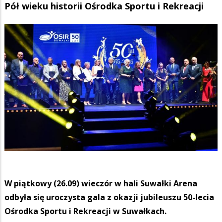
Pół wieku historii Ośrodka Sportu i Rekreacji
W piątkowy (26.09) wieczór w hali Suwałki Arena
odbyła się uroczysta gala z okazji jubileuszu 50-lecia
Ośrodka Sportu i Rekreacji w Suwałkach.