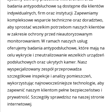
badania antypodsłuchowe są dostępne dla klientów
indywidualnych, firm oraz instytucji. Zapewniamy
kompleksowe wsparcie techniczne oraz doradztwo,
aby sprostać wszelkim potrzebom naszych klientów
w zakresie ochrony przed nieautoryzowanym
monitorowaniem. W ramach naszych usług
oferujemy badania antypodsłuchowe, które mają na
celu wykrycie i zneutralizowanie wszelkich urządzeń
podsłuchowych oraz ukrytych kamer. Nasz
wyspecjalizowany zespół przeprowadza
szczegółowe inspekcje i analizy pomieszczeń,
wykorzystując najnowocześniejsze technologie, aby
zapewnić naszym klientom pełne bezpieczeństwo i
prywatność. Szczegóły sprawdzisz na naszej stronie
internetowej.