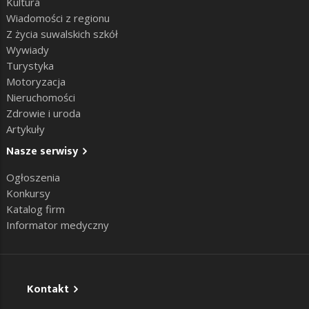
Kultura
Wiadomości z regionu
Z życia suwalskich szkół
Wywiady
Turystyka
Motoryzacja
Nieruchomości
Zdrowie i uroda
Artykuły
Nasze serwisy
Ogłoszenia
Konkursy
Katalog firm
Informator medyczny
Kontakt