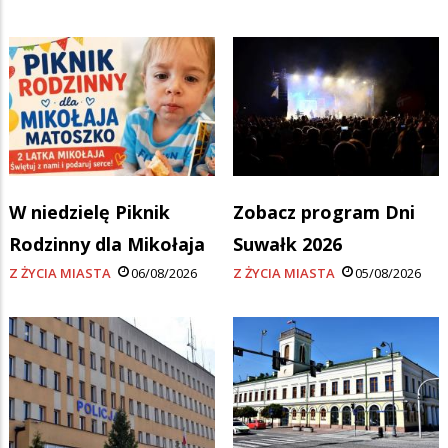
W niedzielę Piknik
Zobacz program Dni
Rodzinny dla Mikołaja
Suwałk 2026
Z ŻYCIA MIASTA
06/08/2026
Z ŻYCIA MIASTA
05/08/2026