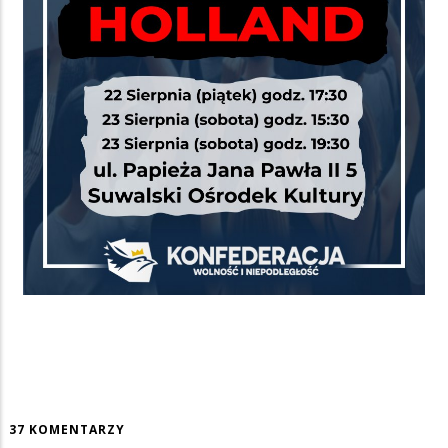
37 KOMENTARZY