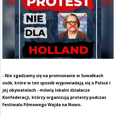
- Nie zgadzamy się na promowanie w Suwałkach
osób, które w ten sposób wypowiadają się o Polsce i
jej obywatelach - mówią lokalni działacze
Konfederacji, którzy organizują protesty podczas
Festiwalu Filmowego Wajda na Nowo.