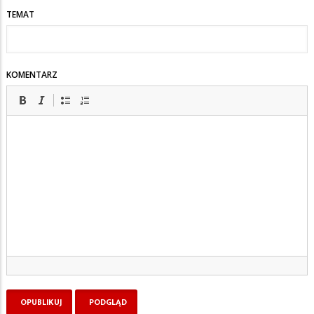
TEMAT
KOMENTARZ