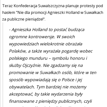
Teraz Konfederacja Suwalszczyzna planuje protesty pod
hasłem "Nie dla promocji Agnieszki Holland w Suwałkach
za publiczne pieniądze!".
- Agnieszka Holland to postać budząca
ogromne kontrowersje. W swoich
wypowiedziach wielokrotnie obrażała
Polaków, a także wyrażała pogardę wobec
polskiego munduru – symbolu honoru i
służby Ojczyźnie. Nie zgadzamy się na
promowanie w Suwałkach osób, które w ten
sposób wypowiadają się o Polsce i jej
obywatelach. Tym bardziej nie możemy
akceptować, by takie wydarzenia były
finansowane z pieniędzy publicznych, czyli