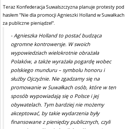
Teraz Konfederacja Suwalszczyzna planuje protesty pod
hasłem "Nie dla promocji Agnieszki Holland w Suwałkach
za publiczne pieniądze!".
- Agnieszka Holland to postać budząca
ogromne kontrowersje. W swoich
wypowiedziach wielokrotnie obrażała
Polaków, a także wyrażała pogardę wobec
polskiego munduru – symbolu honoru i
służby Ojczyźnie. Nie zgadzamy się na
promowanie w Suwałkach osób, które w ten
sposób wypowiadają się o Polsce i jej
obywatelach. Tym bardziej nie możemy
akceptować, by takie wydarzenia były
finansowane z pieniędzy publicznych, czyli