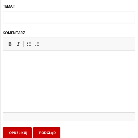
TEMAT
KOMENTARZ