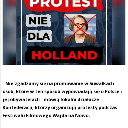
- Nie zgadzamy się na promowanie w Suwałkach
osób, które w ten sposób wypowiadają się o Polsce i
jej obywatelach - mówią lokalni działacze
Konfederacji, którzy organizują protesty podczas
Festiwalu Filmowego Wajda na Nowo.