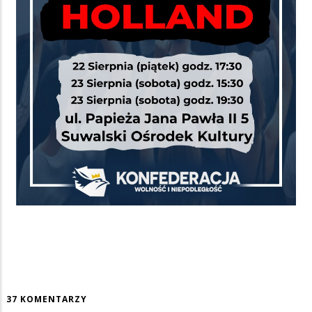
37 KOMENTARZY