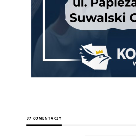
37 KOMENTARZY