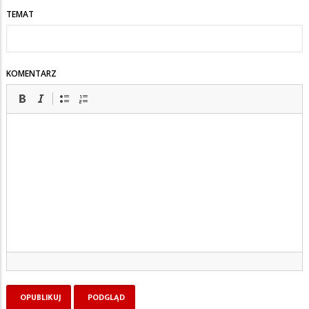
TEMAT
KOMENTARZ