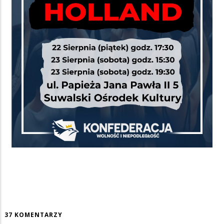
37 KOMENTARZY