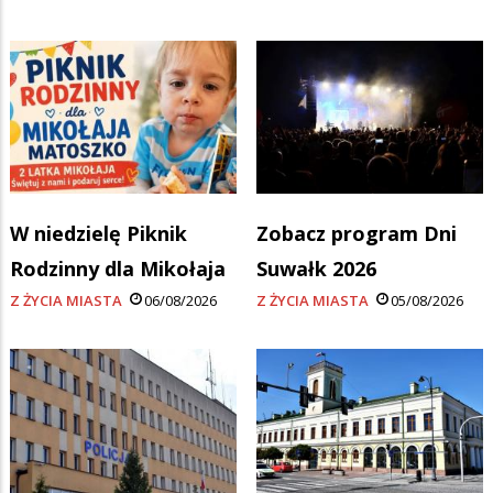
W niedzielę Piknik
Zobacz program Dni
Rodzinny dla Mikołaja
Suwałk 2026
Z ŻYCIA MIASTA
06/08/2026
Z ŻYCIA MIASTA
05/08/2026