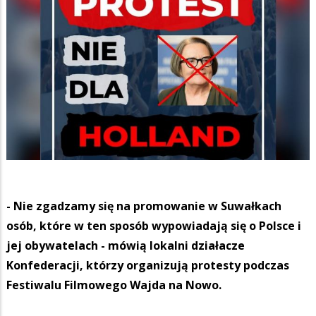
- Nie zgadzamy się na promowanie w Suwałkach
osób, które w ten sposób wypowiadają się o Polsce i
jej obywatelach - mówią lokalni działacze
Konfederacji, którzy organizują protesty podczas
Festiwalu Filmowego Wajda na Nowo.