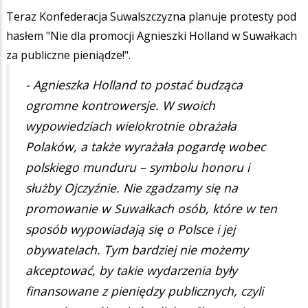
Teraz Konfederacja Suwalszczyzna planuje protesty pod
hasłem "Nie dla promocji Agnieszki Holland w Suwałkach
za publiczne pieniądze!".
- Agnieszka Holland to postać budząca
ogromne kontrowersje. W swoich
wypowiedziach wielokrotnie obrażała
Polaków, a także wyrażała pogardę wobec
polskiego munduru – symbolu honoru i
służby Ojczyźnie. Nie zgadzamy się na
promowanie w Suwałkach osób, które w ten
sposób wypowiadają się o Polsce i jej
obywatelach. Tym bardziej nie możemy
akceptować, by takie wydarzenia były
finansowane z pieniędzy publicznych, czyli