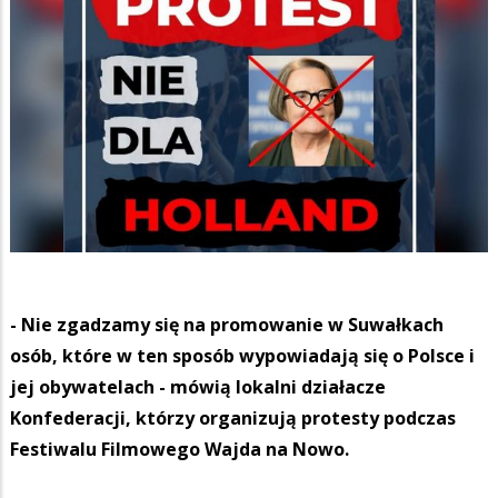
- Nie zgadzamy się na promowanie w Suwałkach
osób, które w ten sposób wypowiadają się o Polsce i
jej obywatelach - mówią lokalni działacze
Konfederacji, którzy organizują protesty podczas
Festiwalu Filmowego Wajda na Nowo.