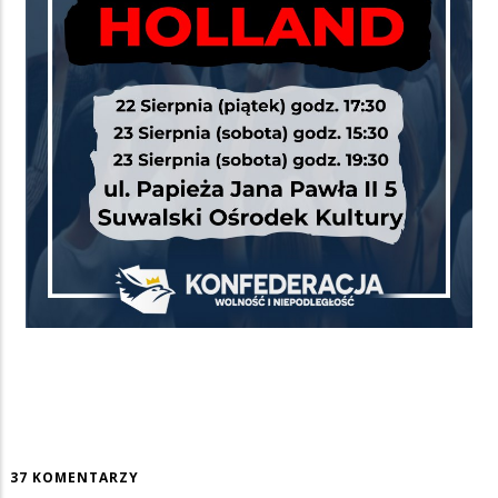
37 KOMENTARZY