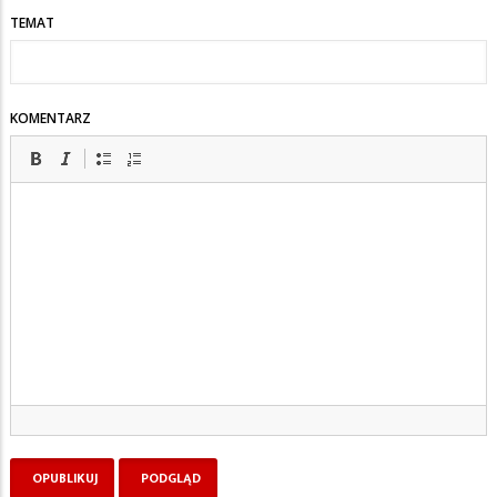
TEMAT
KOMENTARZ