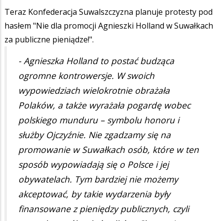
Teraz Konfederacja Suwalszczyzna planuje protesty pod
hasłem "Nie dla promocji Agnieszki Holland w Suwałkach
za publiczne pieniądze!".
- Agnieszka Holland to postać budząca
ogromne kontrowersje. W swoich
wypowiedziach wielokrotnie obrażała
Polaków, a także wyrażała pogardę wobec
polskiego munduru – symbolu honoru i
służby Ojczyźnie. Nie zgadzamy się na
promowanie w Suwałkach osób, które w ten
sposób wypowiadają się o Polsce i jej
obywatelach. Tym bardziej nie możemy
akceptować, by takie wydarzenia były
finansowane z pieniędzy publicznych, czyli