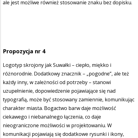
ale jest możliwe również stosowanie znaku bez dopisku.
Propozycja nr 4
Logotyp skrojony jak Suwałki – ciepło, miękko i
różnorodnie. Dodatkowy znacznik – „pogodne”, ale też
każdy inny, w zależności od potrzeby – stanowi
uzupełnienie, dopowiedzenie pojawiające się nad
typografią, może być stosowany zamiennie, komunikując
charakter miasta. Bogactwo barw daje możliwość
ciekawego i niebanalnego łączenia, co daje
nieograniczone możliwości w projektowaniu. W
komunikacji pojawiają się dodatkowe rysunki i ikony,