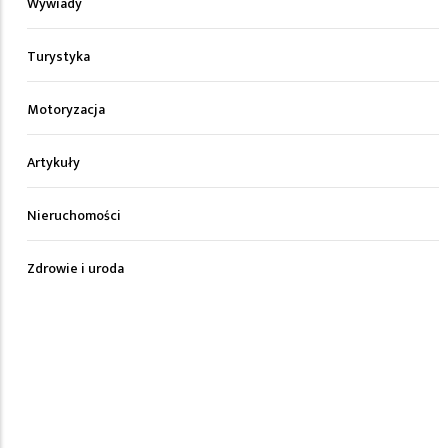
Wywiady
Turystyka
Motoryzacja
Artykuły
Nieruchomości
Zdrowie i uroda