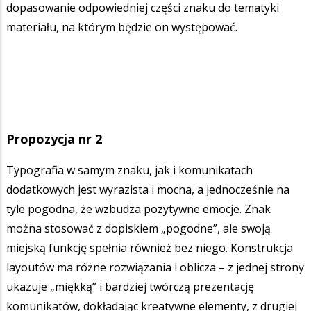
dopasowanie odpowiedniej części znaku do tematyki
materiału, na którym będzie on występować.
Propozycja nr 2
Typografia w samym znaku, jak i komunikatach
dodatkowych jest wyrazista i mocna, a jednocześnie na
tyle pogodna, że wzbudza pozytywne emocje. Znak
można stosować z dopiskiem „pogodne”, ale swoją
miejską funkcję spełnia również bez niego. Konstrukcja
layoutów ma różne rozwiązania i oblicza – z jednej strony
ukazuje „miękką” i bardziej twórczą prezentację
komunikatów, dokładając kreatywne elementy, z drugiej