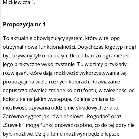
Mickiewicza 1.
Propozycja nr 1
To aktualnie obowiązujący system, który w tej opcji
otrzymał nowe funkcjonalności. Dotychczas logotyp mógł
być używany tylko na białym tle, co bardzo ograniczało
jego praktyczne wykorzystanie. Tu widzimy przykłady
rozwiązań, które dają możliwość wykorzystywania tej
propozycji na wielu różnych kolorach. Rozwiązanie
dopuszcza również zmianę koloru fontu, w zależności od
koloru tła na jakim występuje. Kolejna zmiana to
możliwość używania oddzielnie składowych znaku.
Zarówno sygnet jak również słowa „Pogodne” oraz
„Suwałki” mogą funkcjonować osobno, co do tej pory nie
było możliwe. Dzięki temu możliwym będzie lepsze