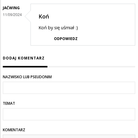
JAĆWING
11/09/2024
Koń
Koń by się uśmiał :)
ODPOWIEDZ
DODAJ KOMENTARZ
NAZWISKO LUB PSEUDONIM
TEMAT
KOMENTARZ