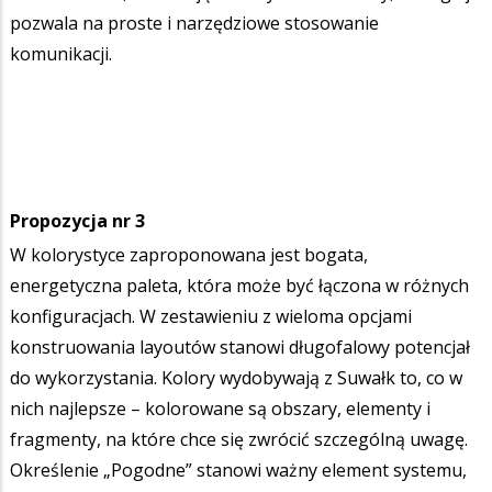
pozwala na proste i narzędziowe stosowanie
komunikacji.
Propozycja nr 3
W kolorystyce zaproponowana jest bogata,
energetyczna paleta, która może być łączona w różnych
konfiguracjach. W zestawieniu z wieloma opcjami
konstruowania layoutów stanowi długofalowy potencjał
do wykorzystania. Kolory wydobywają z Suwałk to, co w
nich najlepsze – kolorowane są obszary, elementy i
fragmenty, na które chce się zwrócić szczególną uwagę.
Określenie „Pogodne” stanowi ważny element systemu,