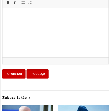
Zobacz także