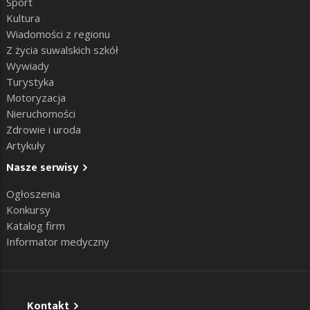
Sport
Kultura
Wiadomości z regionu
Z życia suwalskich szkół
Wywiady
Turystyka
Motoryzacja
Nieruchomości
Zdrowie i uroda
Artykuły
Nasze serwisy
Ogłoszenia
Konkursy
Katalog firm
Informator medyczny
Kontakt