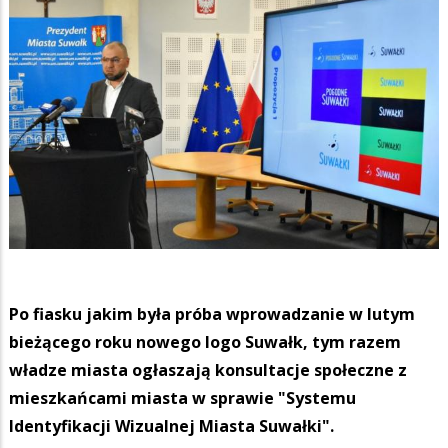
Po fiasku jakim była próba wprowadzanie w lutym
bieżącego roku nowego logo Suwałk, tym razem
władze miasta ogłaszają konsultacje społeczne z
mieszkańcami miasta w sprawie "Systemu
Identyfikacji Wizualnej Miasta Suwałki".