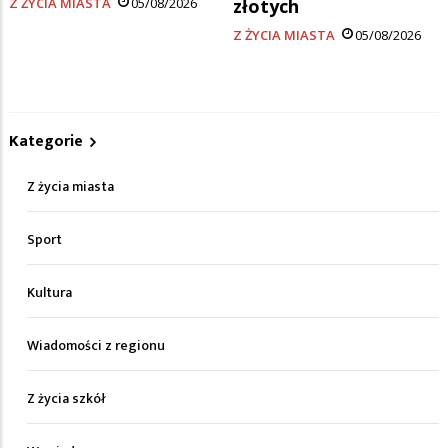
Z ŻYCIA MIASTA
05/08/2026
złotych
Z ŻYCIA MIASTA
05/08/2026
Kategorie
Z życia miasta
Sport
Kultura
Wiadomości z regionu
Z życia szkół