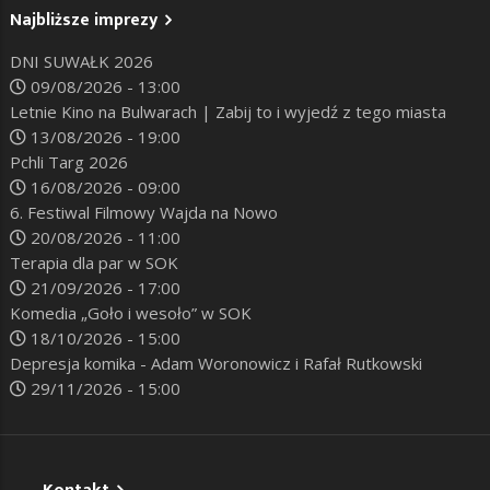
Najbliższe imprezy
DNI SUWAŁK 2026
09/08/2026 - 13:00
Letnie Kino na Bulwarach | Zabij to i wyjedź z tego miasta
13/08/2026 - 19:00
Pchli Targ 2026
16/08/2026 - 09:00
6. Festiwal Filmowy Wajda na Nowo
20/08/2026 - 11:00
Terapia dla par w SOK
21/09/2026 - 17:00
Komedia „Goło i wesoło” w SOK
18/10/2026 - 15:00
Depresja komika - Adam Woronowicz i Rafał Rutkowski
29/11/2026 - 15:00