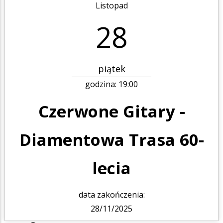
Listopad
28
piątek
godzina:
19:00
Czerwone Gitary -
Diamentowa Trasa 60-
lecia
data zakończenia:
28/11/2025