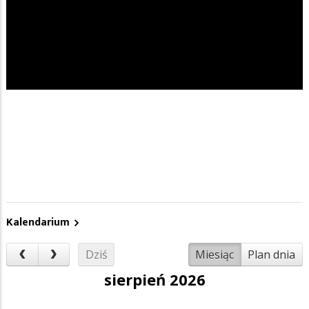
Kalendarium
Dziś
Miesiąc
Plan dnia
sierpień 2026