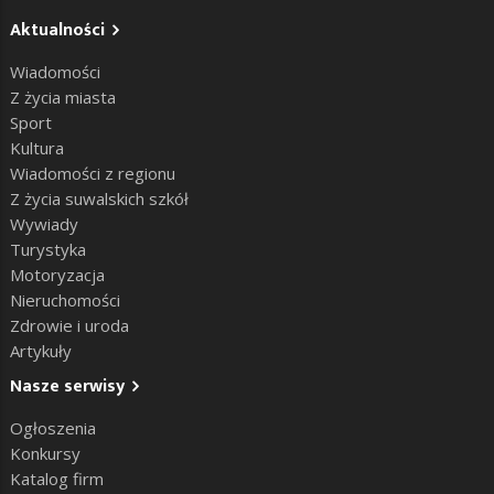
Aktualności
Wiadomości
Z życia miasta
Sport
Kultura
Wiadomości z regionu
Z życia suwalskich szkół
Wywiady
Turystyka
Motoryzacja
Nieruchomości
Zdrowie i uroda
Artykuły
Nasze serwisy
Ogłoszenia
Konkursy
Katalog firm