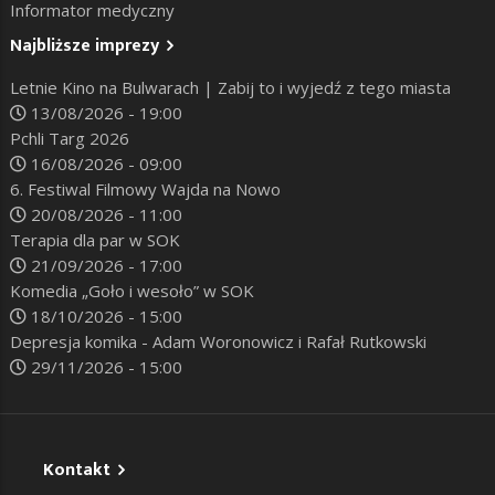
Informator medyczny
Najbliższe imprezy
Letnie Kino na Bulwarach | Zabij to i wyjedź z tego miasta
13/08/2026 - 19:00
Pchli Targ 2026
16/08/2026 - 09:00
6. Festiwal Filmowy Wajda na Nowo
20/08/2026 - 11:00
Terapia dla par w SOK
21/09/2026 - 17:00
Komedia „Goło i wesoło” w SOK
18/10/2026 - 15:00
Depresja komika - Adam Woronowicz i Rafał Rutkowski
29/11/2026 - 15:00
Kontakt