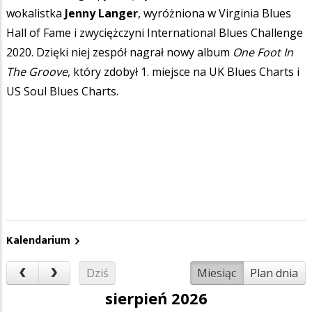
wokalistka
Jenny Langer
, wyróżniona w Virginia Blues
Hall of Fame i zwyciężczyni International Blues Challenge
2020. Dzięki niej zespół nagrał nowy album
One Foot In
The Groove
, który zdobył 1. miejsce na UK Blues Charts i
US Soul Blues Charts.
Kalendarium
Dziś
Miesiąc
Plan dnia
sierpień 2026