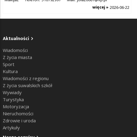
więcej »
2026-06-22
Aktualności
Wiadomości
Z życia miasta
Sport
Kultura
Wiadomości z regionu
Z życia suwalskich szkół
Wywiady
Turystyka
Motoryzacja
Nieruchomości
Zdrowie i uroda
Artykuły