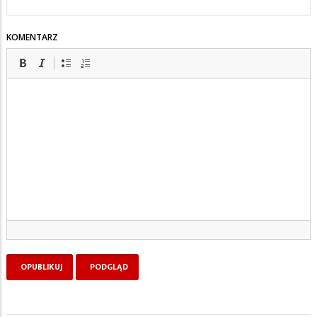
KOMENTARZ