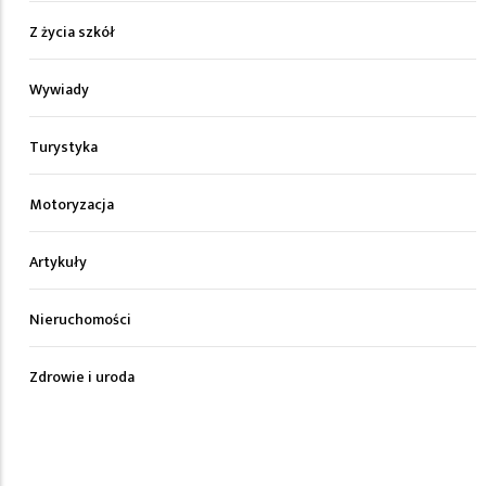
Z życia szkół
Wywiady
Turystyka
Motoryzacja
Artykuły
Nieruchomości
Zdrowie i uroda