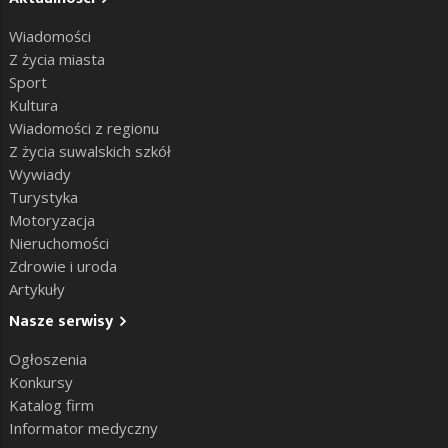
Wiadomości
Z życia miasta
Sport
Kultura
Wiadomości z regionu
Z życia suwalskich szkół
Wywiady
Turystyka
Motoryzacja
Nieruchomości
Zdrowie i uroda
Artykuły
Nasze serwisy
Ogłoszenia
Konkursy
Katalog firm
Informator medyczny