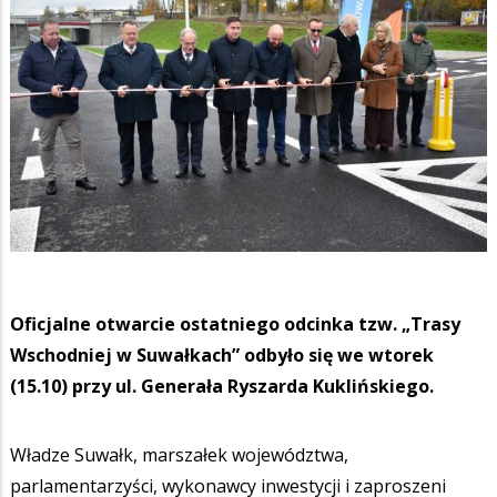
Oficjalne otwarcie ostatniego odcinka tzw. „Trasy
Wschodniej w Suwałkach” odbyło się we wtorek
(15.10) przy ul. Generała Ryszarda Kuklińskiego.
Władze Suwałk, marszałek województwa,
parlamentarzyści, wykonawcy inwestycji i zaproszeni