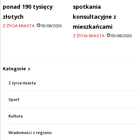
ponad 190 tysięcy
spotkania
złotych
konsultacyjne z
Z ŻYCIA MIASTA
05/08/2026
mieszkańcami
Z ŻYCIA MIASTA
05/08/2026
Kategorie
Z życia miasta
Sport
Kultura
Wiadomości z regionu