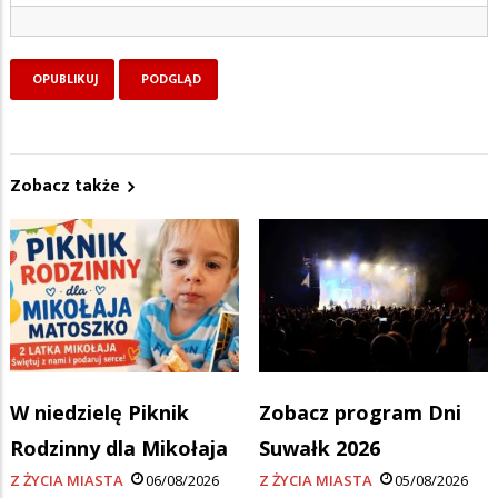
Zobacz także
W niedzielę Piknik
Zobacz program Dni
Rodzinny dla Mikołaja
Suwałk 2026
Z ŻYCIA MIASTA
06/08/2026
Z ŻYCIA MIASTA
05/08/2026