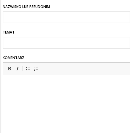
NAZWISKO LUB PSEUDONIM
TEMAT
KOMENTARZ