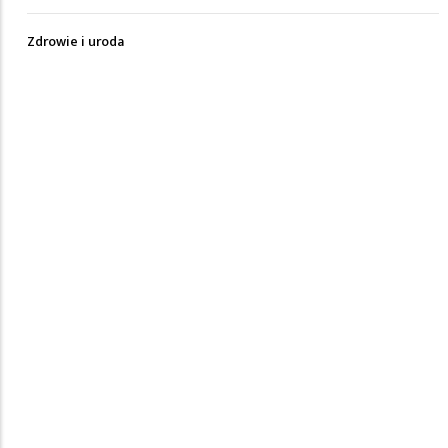
Zdrowie i uroda