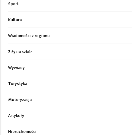
Sport
Kultura
Wiadomości z regionu
Z życia szkół
Wywiady
Turystyka
Motoryzacja
Artykuły
Nieruchomości