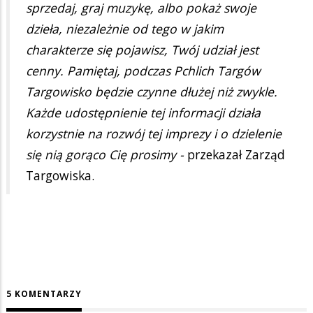
sprzedaj, graj muzykę, albo pokaż swoje
dzieła, niezależnie od tego w jakim
charakterze się pojawisz, Twój udział jest
cenny. Pamiętaj, podczas Pchlich Targów
Targowisko będzie czynne dłużej niż zwykle.
Każde udostępnienie tej informacji działa
korzystnie na rozwój tej imprezy i o dzielenie
się nią gorąco Cię prosimy -
przekazał Zarząd
Targowiska.
5 KOMENTARZY