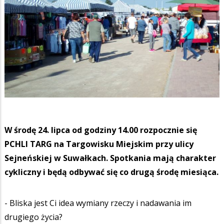
W środę 24. lipca od godziny 14.00 rozpocznie się
PCHLI TARG na Targowisku Miejskim przy ulicy
Sejneńskiej w Suwałkach. Spotkania mają charakter
cykliczny i będą odbywać się co drugą środę miesiąca.
- Bliska jest Ci idea wymiany rzeczy i nadawania im
drugiego życia?