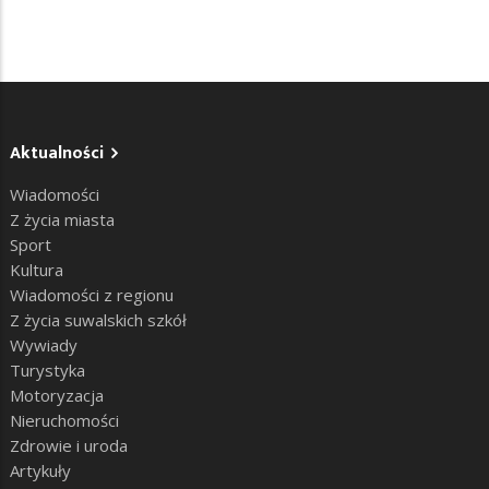
Aktualności
Wiadomości
Z życia miasta
Sport
Kultura
Wiadomości z regionu
Z życia suwalskich szkół
Wywiady
Turystyka
Motoryzacja
Nieruchomości
Zdrowie i uroda
Artykuły