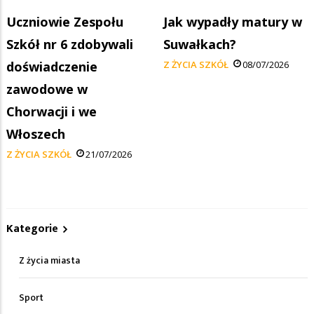
Uczniowie Zespołu
Jak wypadły matury w
Szkół nr 6 zdobywali
Suwałkach?
doświadczenie
Z ŻYCIA SZKÓŁ
08/07/2026
zawodowe w
Chorwacji i we
Włoszech
Z ŻYCIA SZKÓŁ
21/07/2026
Kategorie
Z życia miasta
Sport