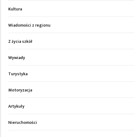
Kultura
Wiadomości z regionu
Z życia szkół
Wywiady
Turystyka
Motoryzacja
Artykuły
Nieruchomości