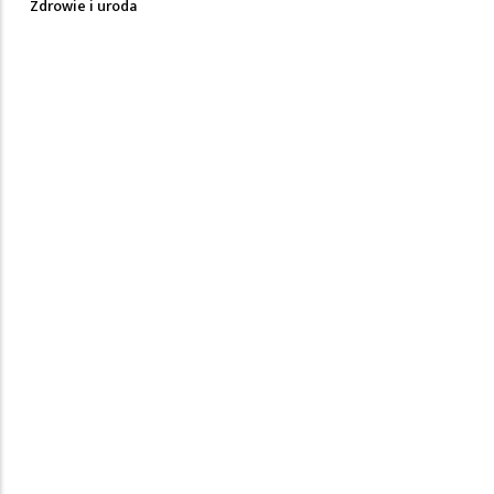
Zdrowie i uroda