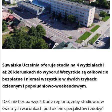
Suwalska Uczelnia oferuje studia na 4 wydziałach i
aż 20 kierunkach do wyboru! Wszystkie są całkowicie
bezpłatne i niemal wszystkie w dwóch trybach:
dziennym i popołudniowo-weekendowym.
Dziś nie trzeba wyjeżdżać z regionu, żeby studiować w
świetnych warunkach pod okiem specjalistów i zdobyć