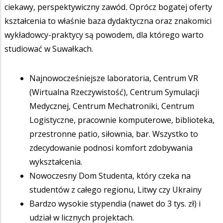
ciekawy, perspektywiczny zawód
.
Oprócz bogatej oferty
kształcenia to właśnie baza dydaktyczna oraz znakomici
wykładowcy-praktycy są powodem, dla którego warto
studiować w Suwałkach.
Najnowocześniejsze laboratoria, Centrum VR
(Wirtualna Rzeczywistość), Centrum Symulacji
Medycznej, Centrum Mechatroniki, Centrum
Logistyczne, pracownie komputerowe, biblioteka,
przestronne patio, siłownia, bar. Wszystko to
zdecydowanie podnosi komfort zdobywania
wykształcenia.
Nowoczesny Dom Studenta, który czeka na
studentów z całego regionu, Litwy czy Ukrainy
Bardzo wysokie stypendia (nawet do 3 tys. zł) i
udział w licznych projektach.