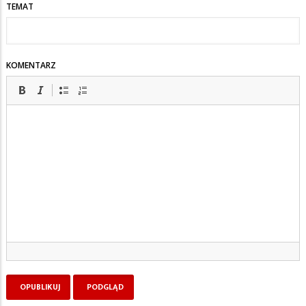
TEMAT
KOMENTARZ