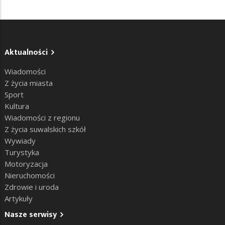
Aktualności
Wiadomości
Z życia miasta
Sport
Kultura
Wiadomości z regionu
Z życia suwalskich szkół
Wywiady
Turystyka
Motoryzacja
Nieruchomości
Zdrowie i uroda
Artykuły
Nasze serwisy