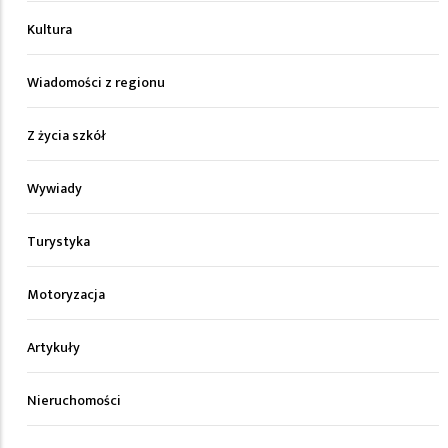
Kultura
Wiadomości z regionu
Z życia szkół
Wywiady
Turystyka
Motoryzacja
Artykuły
Nieruchomości