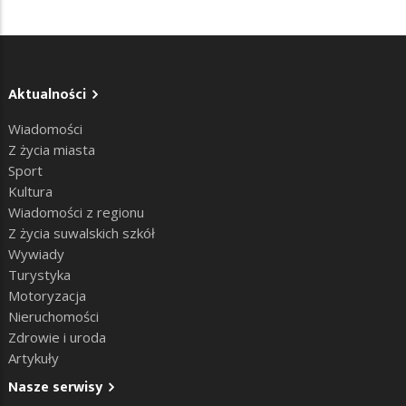
Aktualności
Wiadomości
Z życia miasta
Sport
Kultura
Wiadomości z regionu
Z życia suwalskich szkół
Wywiady
Turystyka
Motoryzacja
Nieruchomości
Zdrowie i uroda
Artykuły
Nasze serwisy