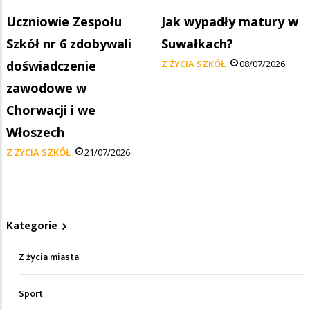
Uczniowie Zespołu
Jak wypadły matury w
Szkół nr 6 zdobywali
Suwałkach?
doświadczenie
Z ŻYCIA SZKÓŁ
08/07/2026
zawodowe w
Chorwacji i we
Włoszech
Z ŻYCIA SZKÓŁ
21/07/2026
Kategorie
Z życia miasta
Sport