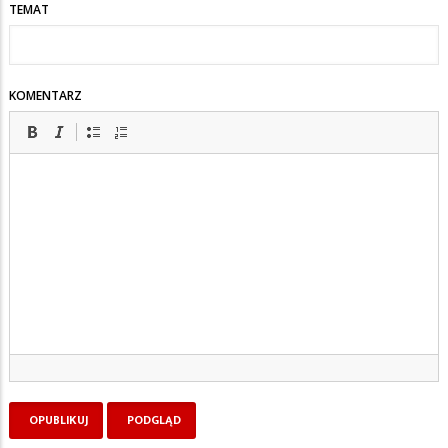
TEMAT
KOMENTARZ