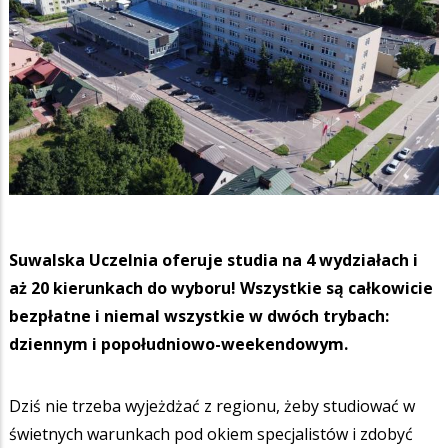
Suwalska Uczelnia oferuje studia na 4 wydziałach i
aż 20 kierunkach do wyboru! Wszystkie są całkowicie
bezpłatne i niemal wszystkie w dwóch trybach:
dziennym i popołudniowo-weekendowym.
Dziś nie trzeba wyjeżdżać z regionu, żeby studiować w
świetnych warunkach pod okiem specjalistów i zdobyć