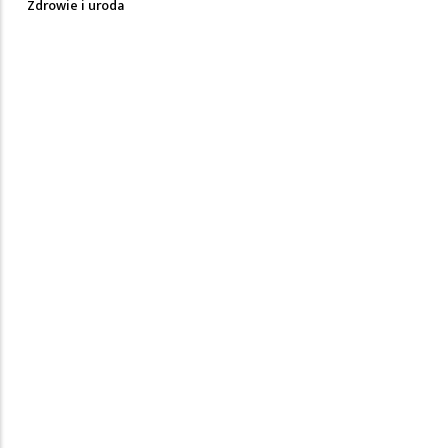
Zdrowie i uroda