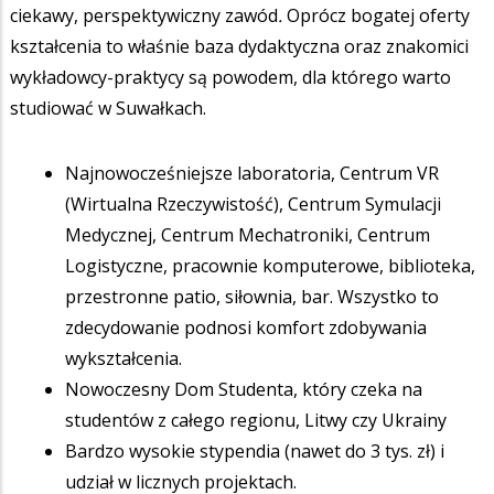
ciekawy, perspektywiczny zawód
.
Oprócz bogatej oferty
kształcenia to właśnie baza dydaktyczna oraz znakomici
wykładowcy-praktycy są powodem, dla którego warto
studiować w Suwałkach.
Najnowocześniejsze laboratoria, Centrum VR
(Wirtualna Rzeczywistość), Centrum Symulacji
Medycznej, Centrum Mechatroniki, Centrum
Logistyczne, pracownie komputerowe, biblioteka,
przestronne patio, siłownia, bar. Wszystko to
zdecydowanie podnosi komfort zdobywania
wykształcenia.
Nowoczesny Dom Studenta, który czeka na
studentów z całego regionu, Litwy czy Ukrainy
Bardzo wysokie stypendia (nawet do 3 tys. zł) i
udział w licznych projektach.