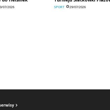
0/07/2026
SPORT
29/07/2026
serwisy