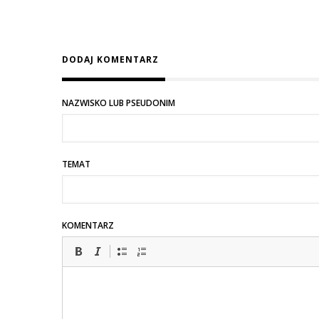
DODAJ KOMENTARZ
NAZWISKO LUB PSEUDONIM
TEMAT
KOMENTARZ