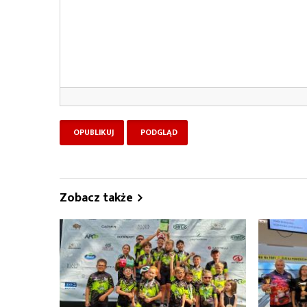
Zobacz także