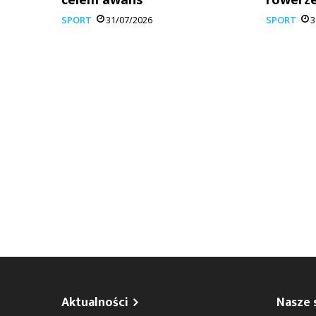
SPORT
31/07/2026
SPORT
3
Aktualności
Nasze 