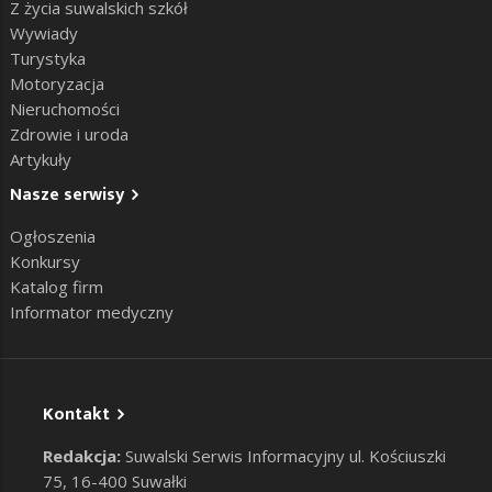
Z życia suwalskich szkół
Wywiady
Turystyka
Motoryzacja
Nieruchomości
Zdrowie i uroda
Artykuły
Nasze serwisy
Ogłoszenia
Konkursy
Katalog firm
Informator medyczny
Kontakt
Redakcja:
Suwalski Serwis Informacyjny ul. Kościuszki
75, 16-400 Suwałki