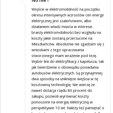
Wejście w elektromobilność na początku
okresu intensywnych wzrostów cen energii
elektrycznej jest szaleństwem, albo
działaniem władz miasta w interesie
branży elektromobilności bez względu na
koszty jakie zostaną przerzucone na
Mieszkańców. Absolutnie nie zgadzam się z
wnioskami z tego opracowania
stworzonego mam wrażenie pod tezę.
Wybór linii do elektryfikacji z kapelusza, tak
jak twierdzenie o obowiązku posiadania
autobusów elektrycznych. Są przynajmniej
dwa sposoby na uniknięcie wejścia w tę
kosztowną technologię. Nie wierzę że
nawet dotacja rzędu 80 procent do
zakupu, pozwoli wyrównać koszty
ponoszone na energię elektryczną w
perspektywie 10 lat. Należy też pamiętać o