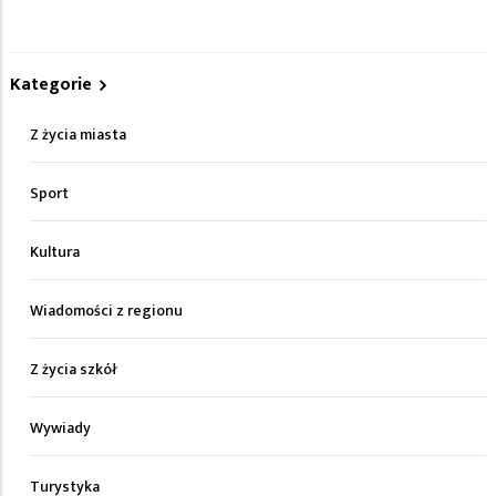
Kategorie
Z życia miasta
Sport
Kultura
Wiadomości z regionu
Z życia szkół
Wywiady
Turystyka