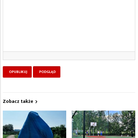
Zobacz także