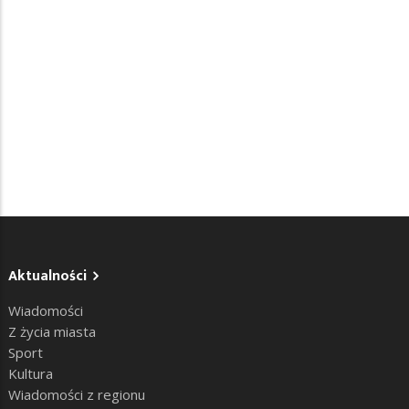
Aktualności
Wiadomości
Z życia miasta
Sport
Kultura
Wiadomości z regionu