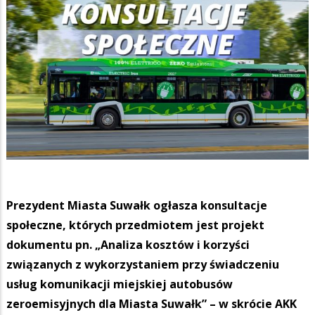
Prezydent Miasta Suwałk ogłasza konsultacje
społeczne, których przedmiotem jest projekt
dokumentu pn. „Analiza kosztów i korzyści
związanych z wykorzystaniem przy świadczeniu
usług komunikacji miejskiej autobusów
zeroemisyjnych dla Miasta Suwałk” – w skrócie AKK