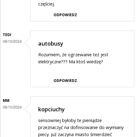
częściej.
ODPOWIEDZ
TEDI
08/10/2024
autobusy
Rozumiem, że ogrzewanie też jest
elektryczne??? Ma ktoś wiedzę?
ODPOWIEDZ
MM
08/10/2024
kopciuchy
sensowniej byłoby te pieniądze
przeznaczyć na dofinsowanie do wymiany
piecy. już zaczyna miasto śmierdzieć