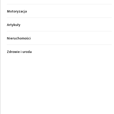
Motoryzacja
Artykuły
Nieruchomości
Zdrowie i uroda