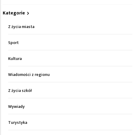
Kategorie
Z życia miasta
Sport
Kultura
Wiadomości z regionu
Z życia szkół
Wywiady
Turystyka