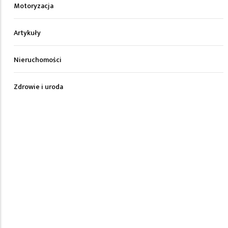
Motoryzacja
Artykuły
Nieruchomości
Zdrowie i uroda