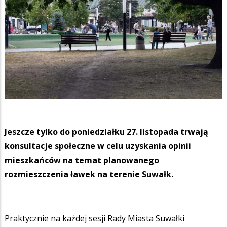
Jeszcze tylko do poniedziałku 27. listopada trwają
konsultacje społeczne w celu uzyskania opinii
mieszkańców na temat planowanego
rozmieszczenia ławek na terenie Suwałk.
Praktycznie na każdej sesji Rady Miasta Suwałki