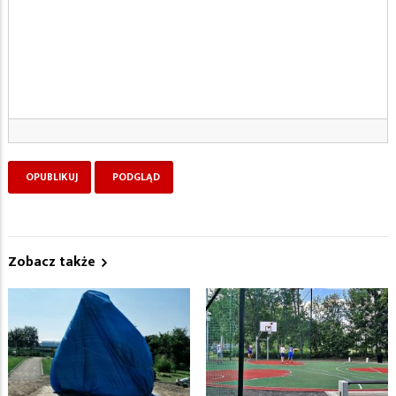
Zobacz także