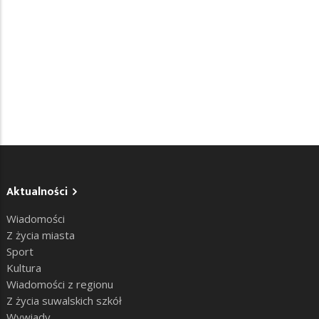
Aktualności
Wiadomości
Z życia miasta
Sport
Kultura
Wiadomości z regionu
Z życia suwalskich szkół
Wywiady