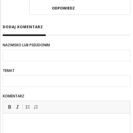
ODPOWIEDZ
DODAJ KOMENTARZ
NAZWISKO LUB PSEUDONIM
TEMAT
KOMENTARZ