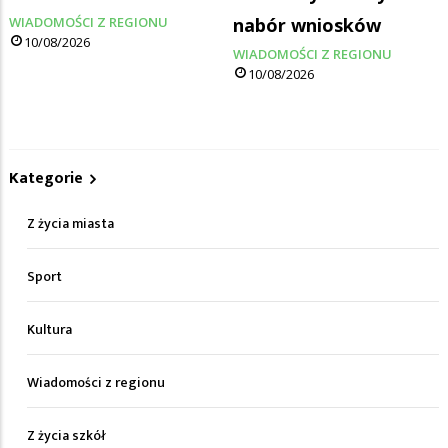
WIADOMOŚCI Z REGIONU
nabór wniosków
10/08/2026
WIADOMOŚCI Z REGIONU
10/08/2026
Kategorie
Z życia miasta
Sport
Kultura
Wiadomości z regionu
Z życia szkół