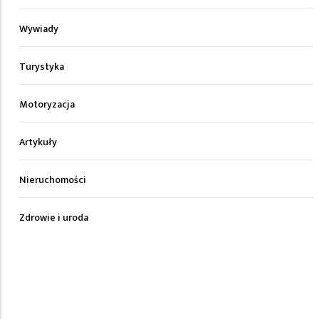
Wywiady
Turystyka
Motoryzacja
Artykuły
Nieruchomości
Zdrowie i uroda