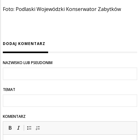
Foto: Podlaski Wojewódzki Konserwator Zabytków
DODAJ KOMENTARZ
NAZWISKO LUB PSEUDONIM
TEMAT
KOMENTARZ