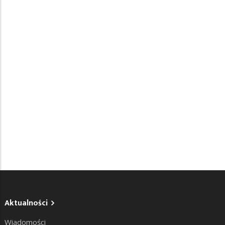
Aktualności
Wiadomości