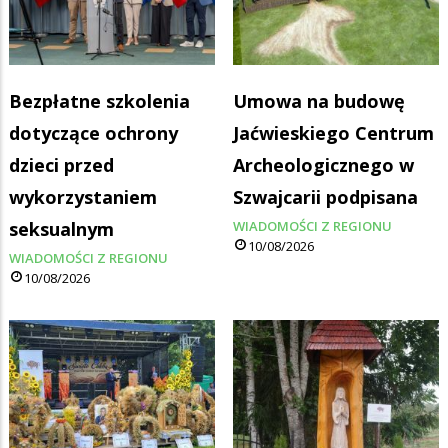
Bezpłatne szkolenia
Umowa na budowę
dotyczące ochrony
Jaćwieskiego Centrum
dzieci przed
Archeologicznego w
wykorzystaniem
Szwajcarii podpisana
seksualnym
WIADOMOŚCI Z REGIONU
10/08/2026
WIADOMOŚCI Z REGIONU
10/08/2026