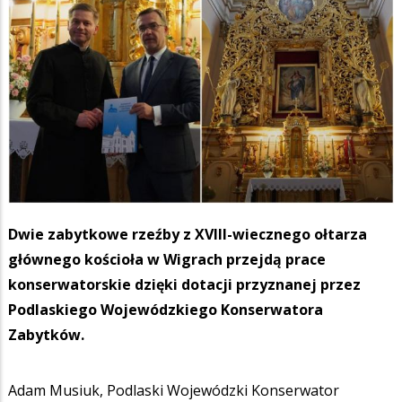
Dwie zabytkowe rzeźby z XVIII-wiecznego ołtarza
głównego kościoła w Wigrach przejdą prace
konserwatorskie dzięki dotacji przyznanej przez
Podlaskiego Wojewódzkiego Konserwatora
Zabytków.
Adam Musiuk, Podlaski Wojewódzki Konserwator