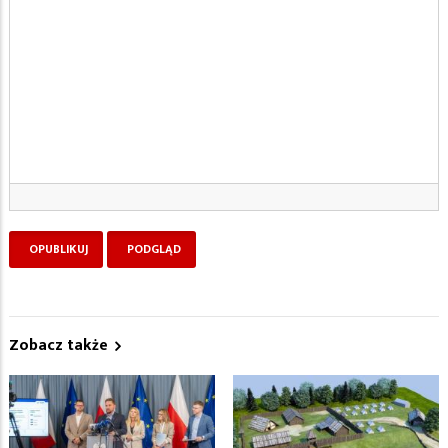
Zobacz także