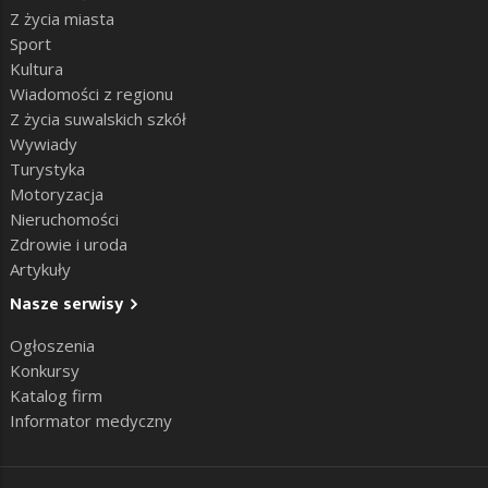
Z życia miasta
Sport
Kultura
Wiadomości z regionu
Z życia suwalskich szkół
Wywiady
Turystyka
Motoryzacja
Nieruchomości
Zdrowie i uroda
Artykuły
Nasze serwisy
Ogłoszenia
Konkursy
Katalog firm
Informator medyczny