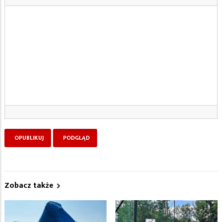
Zobacz także