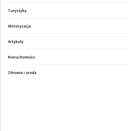
Turystyka
Motoryzacja
Artykuły
Nieruchomości
Zdrowie i uroda