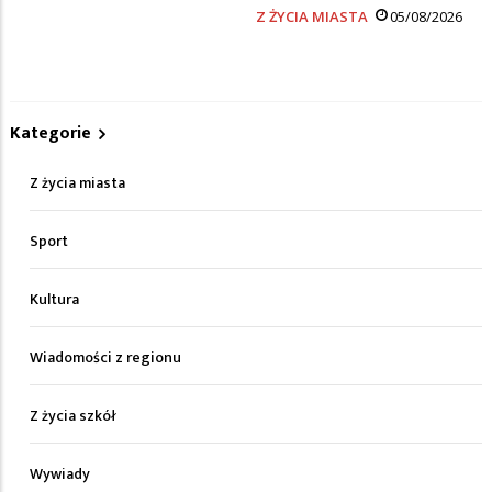
Z ŻYCIA MIASTA
05/08/2026
Kategorie
Z życia miasta
Sport
Kultura
Wiadomości z regionu
Z życia szkół
Wywiady