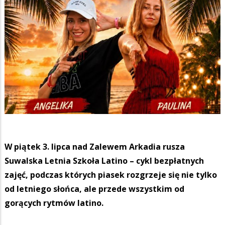
W piątek 3. lipca nad Zalewem Arkadia rusza
Suwalska Letnia Szkoła Latino – cykl bezpłatnych
zajęć, podczas których piasek rozgrzeje się nie tylko
od letniego słońca, ale przede wszystkim od
gorących rytmów latino.