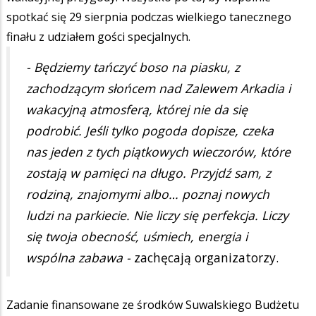
spotkać się 29 sierpnia podczas wielkiego tanecznego
finału z udziałem gości specjalnych.
- Będziemy tańczyć boso na piasku, z
zachodzącym słońcem nad Zalewem Arkadia i
wakacyjną atmosferą, której nie da się
podrobić. Jeśli tylko pogoda dopisze, czeka
nas jeden z tych piątkowych wieczorów, które
zostają w pamięci na długo. Przyjdź sam, z
rodziną, znajomymi albo… poznaj nowych
ludzi na parkiecie. Nie liczy się perfekcja. Liczy
się twoja obecność, uśmiech, energia i
wspólna zabawa -
zachęcają organizatorzy.
Zadanie finansowane ze środków Suwalskiego Budżetu