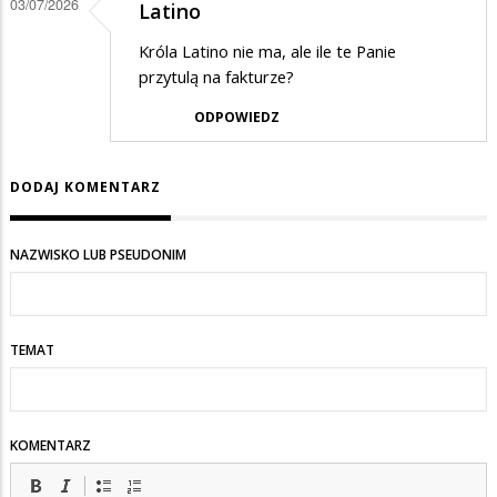
03/07/2026
Latino
Króla Latino nie ma, ale ile te Panie
przytulą na fakturze?
ODPOWIEDZ
DODAJ KOMENTARZ
NAZWISKO LUB PSEUDONIM
TEMAT
KOMENTARZ