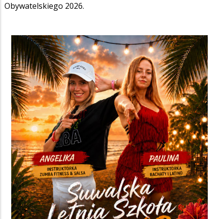
Obywatelskiego 2026.