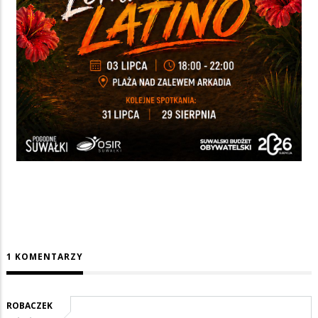
1 KOMENTARZY
ROBACZEK