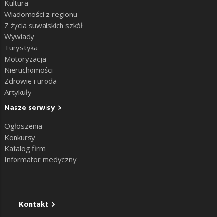
Kultura
Wiadomości z regionu
Z życia suwalskich szkół
Wywiady
Turystyka
Motoryzacja
Nieruchomości
Zdrowie i uroda
Artykuły
Nasze serwisy
Ogłoszenia
Konkursy
Katalog firm
Informator medyczny
Kontakt