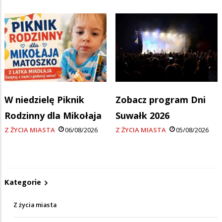
W niedzielę Piknik
Zobacz program Dni
Rodzinny dla Mikołaja
Suwałk 2026
Z ŻYCIA MIASTA
06/08/2026
Z ŻYCIA MIASTA
05/08/2026
Kategorie
Z życia miasta