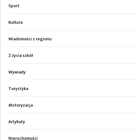
Sport
Kultura
Wiadomości z regionu
Z życia szkół
Wywiady
Turystyka
Motoryzacja
Artykuły
Nieruchomości