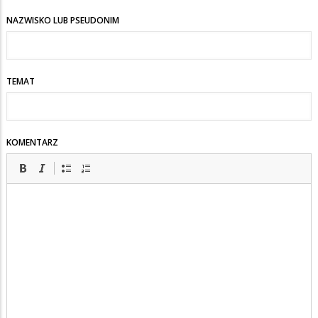
NAZWISKO LUB PSEUDONIM
TEMAT
KOMENTARZ