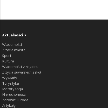
Aktualności
Wiadomości
Z życia miasta
Sport
Kultura
Wiadomości z regionu
Z życia suwalskich szkół
Wywiady
Turystyka
Motoryzacja
Nieruchomości
Zdrowie i uroda
Artykuły