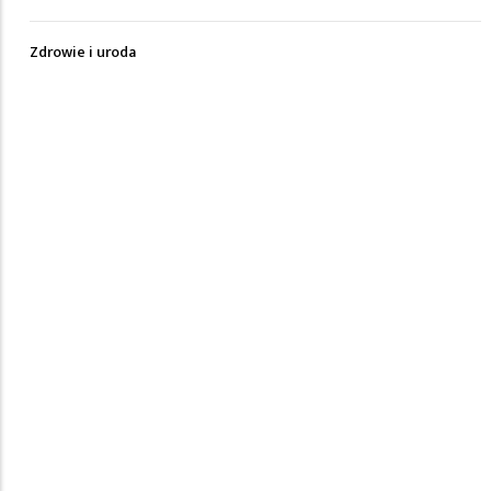
Zdrowie i uroda