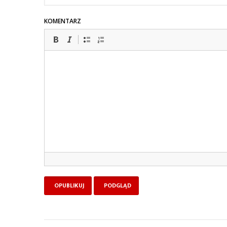
KOMENTARZ