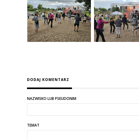
DODAJ KOMENTARZ
NAZWISKO LUB PSEUDONIM
TEMAT