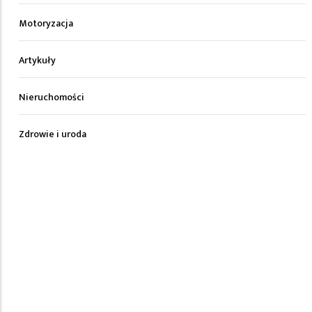
Motoryzacja
Artykuły
Nieruchomości
Zdrowie i uroda