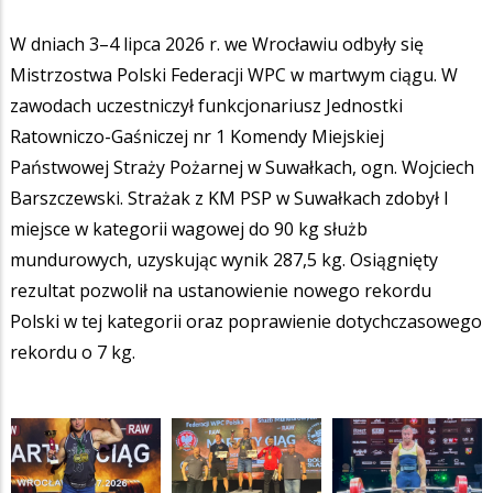
W dniach 3–4 lipca 2026 r. we Wrocławiu odbyły się
Mistrzostwa Polski Federacji WPC w martwym ciągu. W
zawodach uczestniczył funkcjonariusz Jednostki
Ratowniczo-Gaśniczej nr 1 Komendy Miejskiej
Państwowej Straży Pożarnej w Suwałkach, ogn. Wojciech
Barszczewski. Strażak z KM PSP w Suwałkach zdobył I
miejsce w kategorii wagowej do 90 kg służb
mundurowych, uzyskując wynik 287,5 kg. Osiągnięty
rezultat pozwolił na ustanowienie nowego rekordu
Polski w tej kategorii oraz poprawienie dotychczasowego
rekordu o 7 kg.