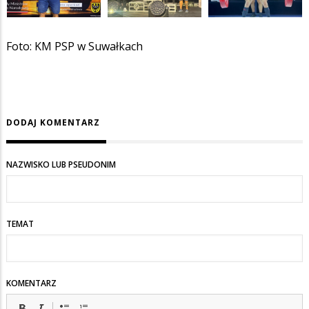
Foto: KM PSP w Suwałkach
DODAJ KOMENTARZ
NAZWISKO LUB PSEUDONIM
TEMAT
KOMENTARZ