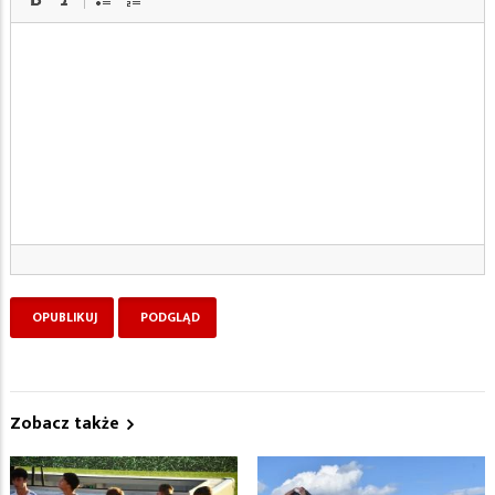
Zobacz także