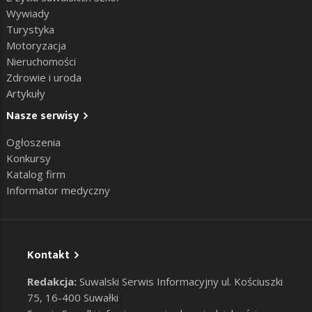
Wywiady
Turystyka
Motoryzacja
Nieruchomości
Zdrowie i uroda
Artykuły
Nasze serwisy
Ogłoszenia
Konkursy
Katalog firm
Informator medyczny
Kontakt
Redakcja:
Suwalski Serwis Informacyjny ul. Kościuszki
75, 16-400 Suwałki