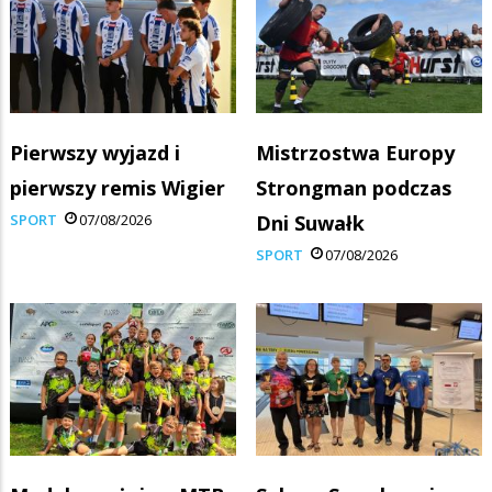
Pierwszy wyjazd i
Mistrzostwa Europy
pierwszy remis Wigier
Strongman podczas
SPORT
07/08/2026
Dni Suwałk
SPORT
07/08/2026