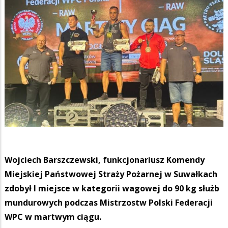
Wojciech Barszczewski, funkcjonariusz Komendy
Miejskiej Państwowej Straży Pożarnej w Suwałkach
zdobył I miejsce w kategorii wagowej do 90 kg służb
mundurowych podczas Mistrzostw Polski Federacji
WPC w martwym ciągu.