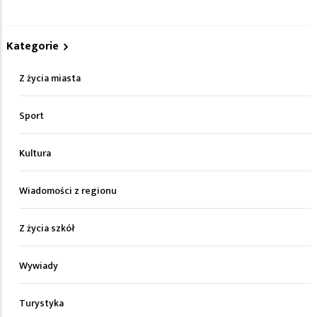
Kategorie
Z życia miasta
Sport
Kultura
Wiadomości z regionu
Z życia szkół
Wywiady
Turystyka