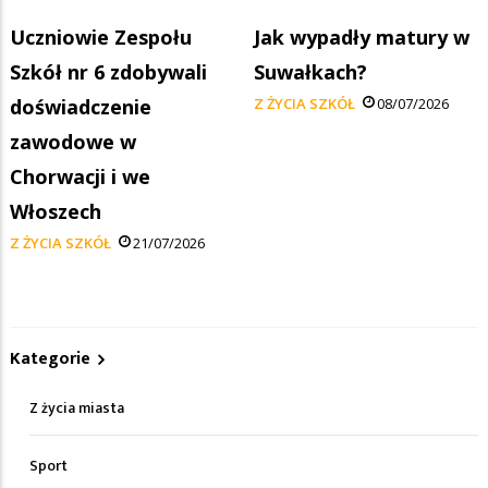
Uczniowie Zespołu
Jak wypadły matury w
Szkół nr 6 zdobywali
Suwałkach?
doświadczenie
Z ŻYCIA SZKÓŁ
08/07/2026
zawodowe w
Chorwacji i we
Włoszech
Z ŻYCIA SZKÓŁ
21/07/2026
Kategorie
Z życia miasta
Sport