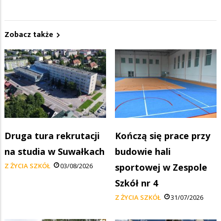
Zobacz także
Druga tura rekrutacji
Kończą się prace przy
na studia w Suwałkach
budowie hali
Z ŻYCIA SZKÓŁ
03/08/2026
sportowej w Zespole
Szkół nr 4
Z ŻYCIA SZKÓŁ
31/07/2026