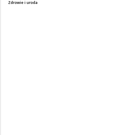
Zdrowie i uroda