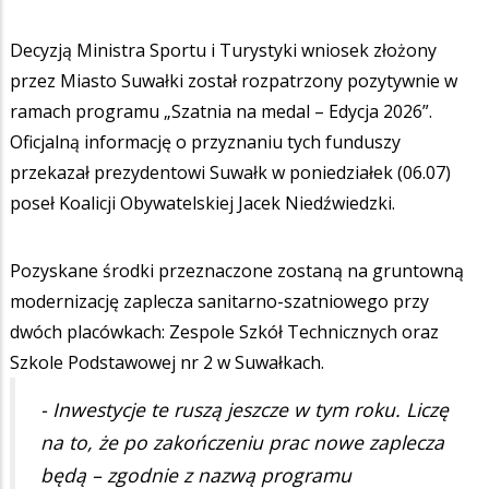
Decyzją Ministra Sportu i Turystyki wniosek złożony
przez Miasto Suwałki został rozpatrzony pozytywnie w
ramach programu „Szatnia na medal – Edycja 2026”.
Oficjalną informację o przyznaniu tych funduszy
przekazał prezydentowi Suwałk w poniedziałek (06.07)
poseł Koalicji Obywatelskiej Jacek Niedźwiedzki.
Pozyskane środki przeznaczone zostaną na gruntowną
modernizację zaplecza sanitarno-szatniowego przy
dwóch placówkach: Zespole Szkół Technicznych oraz
Szkole Podstawowej nr 2 w Suwałkach.
- Inwestycje te ruszą jeszcze w tym roku. Liczę
na to, że po zakończeniu prac nowe zaplecza
będą – zgodnie z nazwą programu