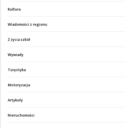
Kultura
Wiadomości z regionu
Z życia szkół
Wywiady
Turystyka
Motoryzacja
Artykuły
Nieruchomości