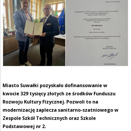
Miasto Suwałki pozyskało dofinansowanie w
kwocie 329 tysięcy złotych ze środków Funduszu
Rozwoju Kultury Fizycznej. Pozwoli to na
modernizację zaplecza sanitarno-szatniowego w
Zespole Szkół Technicznych oraz Szkole
Podstawowej nr 2.