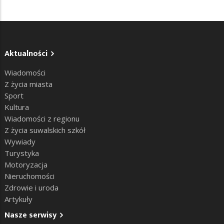
Aktualności
Wiadomości
Z życia miasta
Sport
Kultura
Wiadomości z regionu
Z życia suwalskich szkół
Wywiady
Turystyka
Motoryzacja
Nieruchomości
Zdrowie i uroda
Artykuły
Nasze serwisy