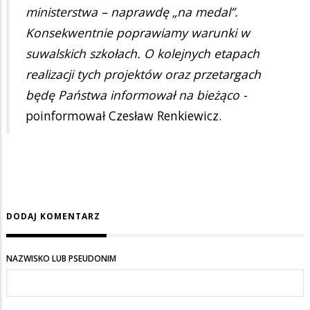
ministerstwa – naprawdę „na medal”.
Konsekwentnie poprawiamy warunki w
suwalskich szkołach. O kolejnych etapach
realizacji tych projektów oraz przetargach
będę Państwa informował na bieżąco -
poinformował Czesław Renkiewicz.
DODAJ KOMENTARZ
NAZWISKO LUB PSEUDONIM