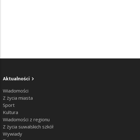
Aktualności
Wiadomości
Z życia miasta
Sport
Kultura
Wiadomości z regionu
Z życia suwalskich szkół
Wywiady