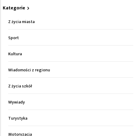
Kategorie
Z życia miasta
Sport
Kultura
Wiadomości z regionu
Z życia szkół
Wywiady
Turystyka
Motoryzacja