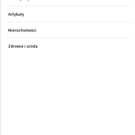
Artykuły
Nieruchomości
Zdrowie i uroda