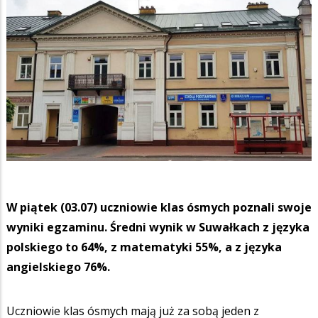
W piątek (03.07) uczniowie klas ósmych poznali swoje
wyniki egzaminu. Średni wynik w Suwałkach z języka
polskiego to 64%, z matematyki 55%, a z języka
angielskiego 76%.
Uczniowie klas ósmych mają już za sobą jeden z