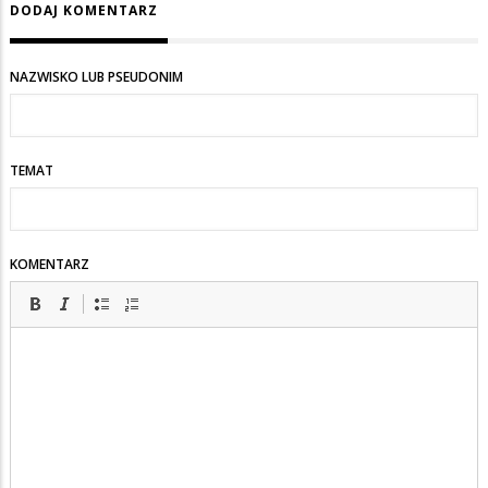
DODAJ KOMENTARZ
NAZWISKO LUB PSEUDONIM
TEMAT
KOMENTARZ