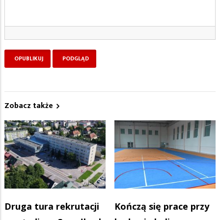
Zobacz także
Druga tura rekrutacji
Kończą się prace przy