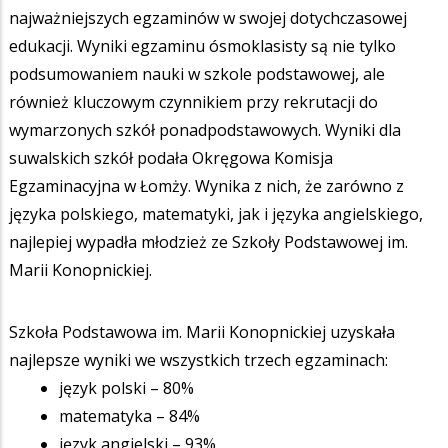
najważniejszych egzaminów w swojej dotychczasowej
edukacji. Wyniki egzaminu ósmoklasisty są nie tylko
podsumowaniem nauki w szkole podstawowej, ale
również kluczowym czynnikiem przy rekrutacji do
wymarzonych szkół ponadpodstawowych. Wyniki dla
suwalskich szkół podała Okręgowa Komisja
Egzaminacyjna w Łomży. Wynika z nich, że zarówno z
języka polskiego, matematyki, jak i języka angielskiego,
najlepiej wypadła młodzież ze Szkoły Podstawowej im.
Marii Konopnickiej.
Szkoła Podstawowa im. Marii Konopnickiej uzyskała
najlepsze wyniki we wszystkich trzech egzaminach:
język polski – 80%
matematyka – 84%
język angielski – 93%