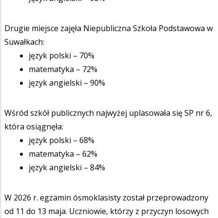
Drugie miejsce zajęła Niepubliczna Szkoła Podstawowa w
Suwałkach:
język polski – 70%
matematyka – 72%
język angielski – 90%
Wśród szkół publicznych najwyżej uplasowała się SP nr 6,
która osiągnęła:
język polski – 68%
matematyka – 62%
język angielski – 84%
W 2026 r. egzamin ósmoklasisty został przeprowadzony
od 11 do 13 maja. Uczniowie, którzy z przyczyn losowych