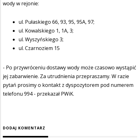
wody w rejonie:
ul. Pułaskiego 66, 93, 95, 95A, 97;
ul. Kowalskiego 1, 1A, 3;
ul. Wyszyńskiego 3;
ul. Czarnoziem 15
- Po przywróceniu dostawy wody może czasowo wystąpić
jej zabarwienie. Za utrudnienia przepraszamy. W razie
pytań prosimy o kontakt z dyspozytorem pod numerem
telefonu 994 - przekazał PWiK.
DODAJ KOMENTARZ