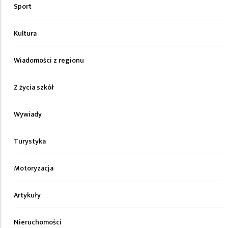
Sport
Kultura
Wiadomości z regionu
Z życia szkół
Wywiady
Turystyka
Motoryzacja
Artykuły
Nieruchomości