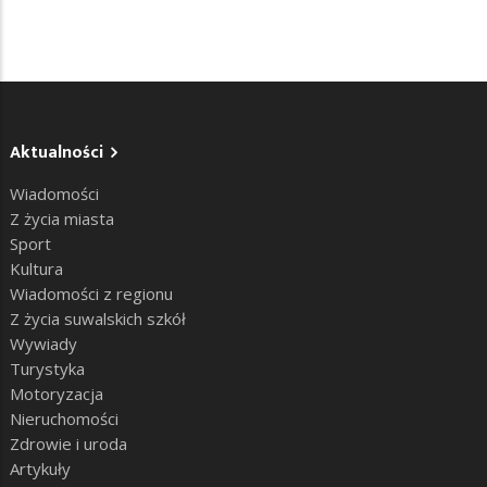
Aktualności
Wiadomości
Z życia miasta
Sport
Kultura
Wiadomości z regionu
Z życia suwalskich szkół
Wywiady
Turystyka
Motoryzacja
Nieruchomości
Zdrowie i uroda
Artykuły