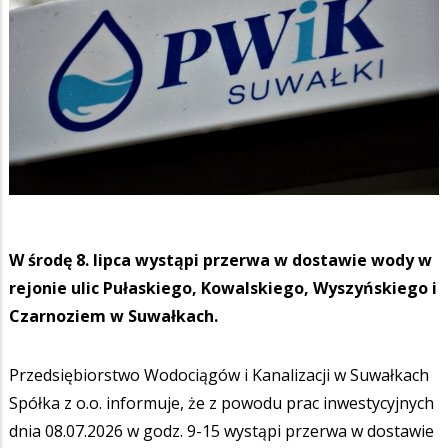
W środę 8. lipca wystąpi przerwa w dostawie wody w
rejonie ulic Pułaskiego, Kowalskiego, Wyszyńskiego i
Czarnoziem w Suwałkach.
Przedsiębiorstwo Wodociągów i Kanalizacji w Suwałkach
Spółka z o.o. informuje, że z powodu prac inwestycyjnych
dnia 08.07.2026 w godz. 9-15 wystąpi przerwa w dostawie