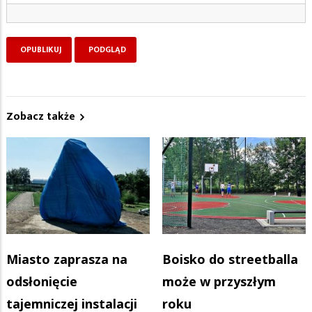
Zobacz także
Miasto zaprasza na
Boisko do streetballa
odsłonięcie
może w przyszłym
tajemniczej instalacji
roku