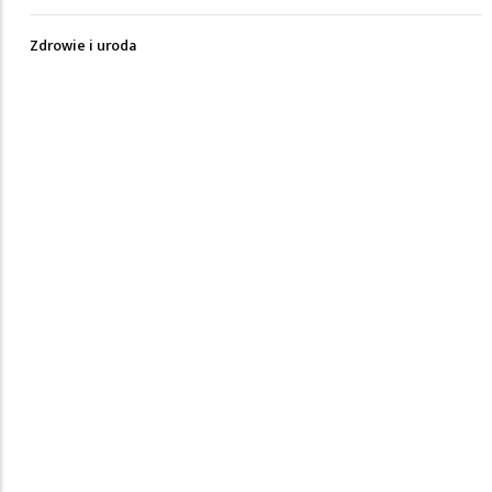
Zdrowie i uroda