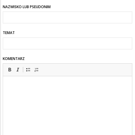
NAZWISKO LUB PSEUDONIM
TEMAT
KOMENTARZ