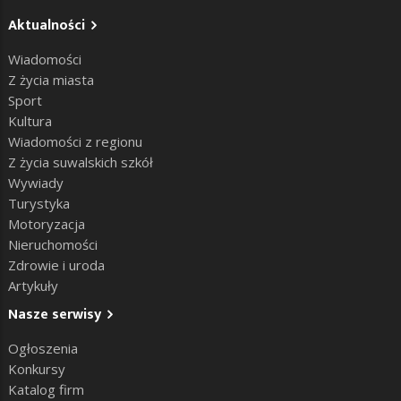
Aktualności
Wiadomości
Z życia miasta
Sport
Kultura
Wiadomości z regionu
Z życia suwalskich szkół
Wywiady
Turystyka
Motoryzacja
Nieruchomości
Zdrowie i uroda
Artykuły
Nasze serwisy
Ogłoszenia
Konkursy
Katalog firm