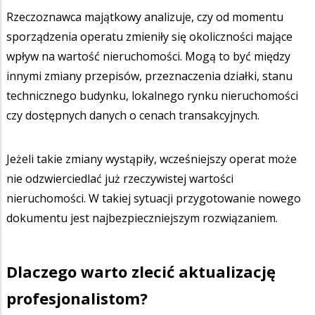
Rzeczoznawca majątkowy analizuje, czy od momentu
sporządzenia operatu zmieniły się okoliczności mające
wpływ na wartość nieruchomości. Mogą to być między
innymi zmiany przepisów, przeznaczenia działki, stanu
technicznego budynku, lokalnego rynku nieruchomości
czy dostępnych danych o cenach transakcyjnych.
Jeżeli takie zmiany wystąpiły, wcześniejszy operat może
nie odzwierciedlać już rzeczywistej wartości
nieruchomości. W takiej sytuacji przygotowanie nowego
dokumentu jest najbezpieczniejszym rozwiązaniem.
Dlaczego warto zlecić aktualizację
profesjonalistom?