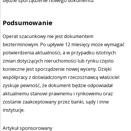
będzie sporządzenie nowego dokumentu.
Podsumowanie
Operat szacunkowy nie jest dokumentem
bezterminowym. Po upływie 12 miesięcy może wymagać
potwierdzenia aktualności, a w przypadku istotnych
zmian dotyczących nieruchomości lub rynku często
konieczne jest sporządzenie nowej wyceny. Dzięki
współpracy z doświadczonym rzeczoznawcą właściciel
zyskuje pewność, że dokument będzie odpowiadał
aktualnemu stanowi prawnemu i rynkowemu oraz
zostanie zaakceptowany przez banki, sądy i inne
instytucje.
Artykuł sponsorowany