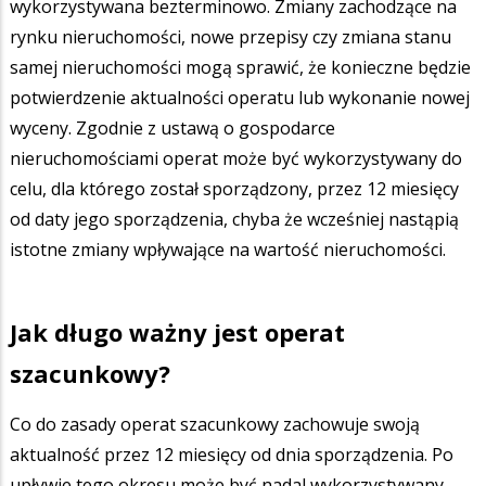
wykorzystywana bezterminowo. Zmiany zachodzące na
rynku nieruchomości, nowe przepisy czy zmiana stanu
samej nieruchomości mogą sprawić, że konieczne będzie
potwierdzenie aktualności operatu lub wykonanie nowej
wyceny. Zgodnie z ustawą o gospodarce
nieruchomościami operat może być wykorzystywany do
celu, dla którego został sporządzony, przez 12 miesięcy
od daty jego sporządzenia, chyba że wcześniej nastąpią
istotne zmiany wpływające na wartość nieruchomości.
Jak długo ważny jest operat
szacunkowy?
Co do zasady operat szacunkowy zachowuje swoją
aktualność przez 12 miesięcy od dnia sporządzenia. Po
upływie tego okresu może być nadal wykorzystywany,