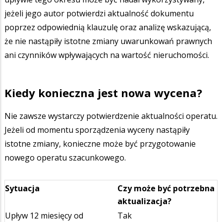
jeżeli jego autor potwierdzi aktualność dokumentu
poprzez odpowiednią klauzulę oraz analizę wskazującą,
że nie nastąpiły istotne zmiany uwarunkowań prawnych
ani czynników wpływających na wartość nieruchomości.
Kiedy konieczna jest nowa wycena?
Nie zawsze wystarczy potwierdzenie aktualności operatu.
Jeżeli od momentu sporządzenia wyceny nastąpiły
istotne zmiany, konieczne może być przygotowanie
nowego operatu szacunkowego.
Sytuacja
Czy może być potrzebna
aktualizacja?
Upływ 12 miesięcy od
Tak