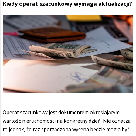
Kiedy operat szacunkowy wymaga aktualizacji?
Operat szacunkowy jest dokumentem określającym
wartość nieruchomości na konkretny dzień. Nie oznacza
to jednak, że raz sporządzona wycena będzie mogła być