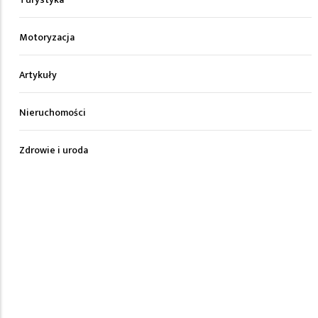
Motoryzacja
Artykuły
Nieruchomości
Zdrowie i uroda