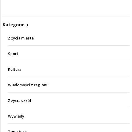
Kategorie
Z życia miasta
Sport
Kultura
Wiadomości z regionu
Z życia szkół
Wywiady
Turystyka