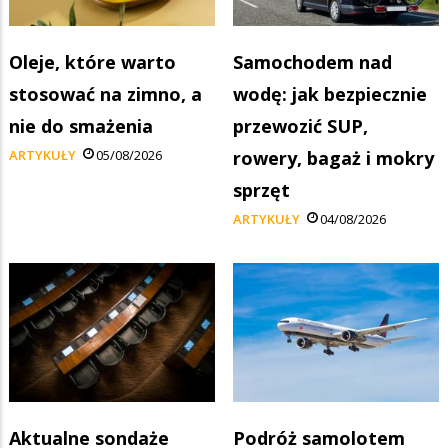
Oleje, które warto
Samochodem nad
stosować na zimno, a
wodę: jak bezpiecznie
nie do smażenia
przewozić SUP,
ARTYKUŁY
05/08/2026
rowery, bagaż i mokry
sprzęt
ARTYKUŁY
04/08/2026
Aktualne sondaże
Podróż samolotem