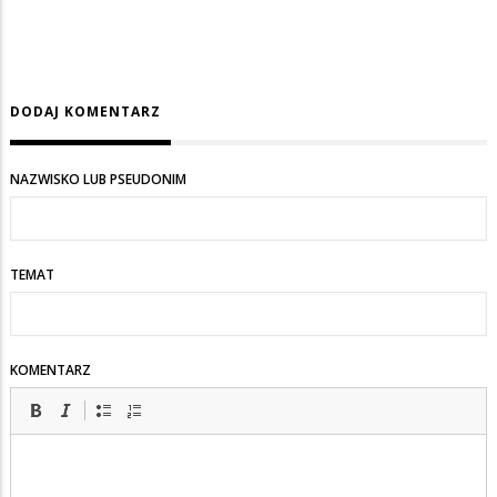
DODAJ KOMENTARZ
NAZWISKO LUB PSEUDONIM
TEMAT
KOMENTARZ