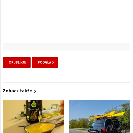
Zobacz także