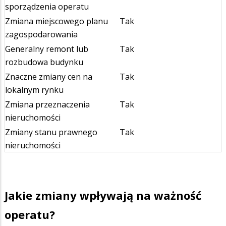
sporządzenia operatu
Zmiana miejscowego planu
Tak
zagospodarowania
Generalny remont lub
Tak
rozbudowa budynku
Znaczne zmiany cen na
Tak
lokalnym rynku
Zmiana przeznaczenia
Tak
nieruchomości
Zmiany stanu prawnego
Tak
nieruchomości
Jakie zmiany wpływają na ważność
operatu?