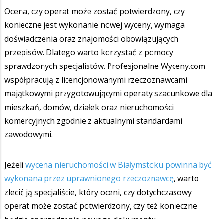
Ocena, czy operat może zostać potwierdzony, czy
konieczne jest wykonanie nowej wyceny, wymaga
doświadczenia oraz znajomości obowiązujących
przepisów. Dlatego warto korzystać z pomocy
sprawdzonych specjalistów.
Profesjonalne Wyceny.com
współpracują z licencjonowanymi rzeczoznawcami
majątkowymi przygotowującymi operaty szacunkowe dla
mieszkań, domów, działek oraz nieruchomości
komercyjnych zgodnie z aktualnymi standardami
zawodowymi.
Jeżeli
wycena nieruchomości w Białymstoku powinna być
wykonana przez uprawnionego rzeczoznawcę
, warto
zlecić ją specjaliście, który oceni, czy dotychczasowy
operat może zostać potwierdzony, czy też konieczne