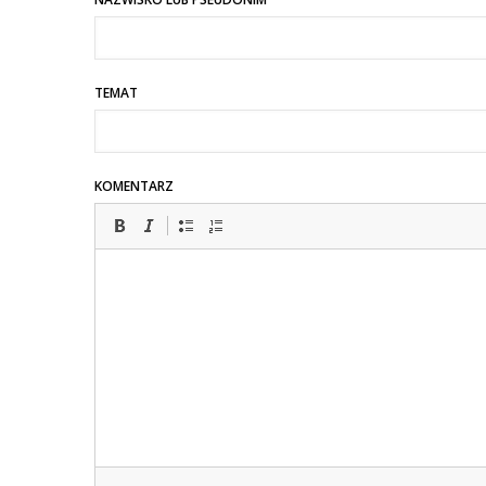
TEMAT
KOMENTARZ