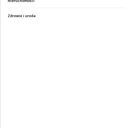
Nieruchomości
Zdrowie i uroda