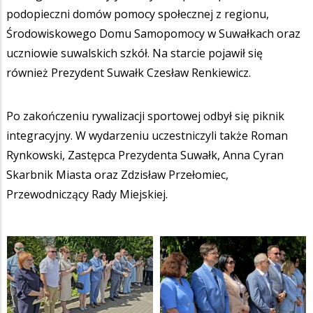
podopieczni domów pomocy społecznej z regionu,
Środowiskowego Domu Samopomocy w Suwałkach oraz
uczniowie suwalskich szkół. Na starcie pojawił się
również Prezydent Suwałk Czesław Renkiewicz.
Po zakończeniu rywalizacji sportowej odbył się piknik
integracyjny. W wydarzeniu uczestniczyli także Roman
Rynkowski, Zastępca Prezydenta Suwałk, Anna Cyran
Skarbnik Miasta oraz Zdzisław Przełomiec,
Przewodniczący Rady Miejskiej.