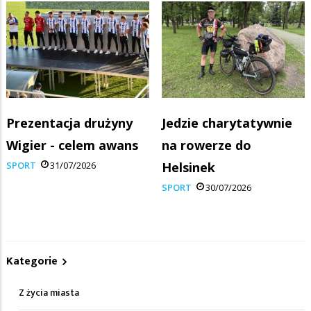
Prezentacja drużyny
Jedzie charytatywnie
Wigier - celem awans
na rowerze do
SPORT
31/07/2026
Helsinek
SPORT
30/07/2026
Kategorie
Z życia miasta