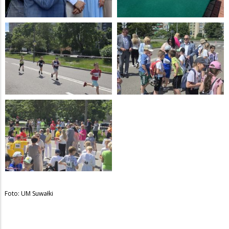
Foto: UM Suwałki