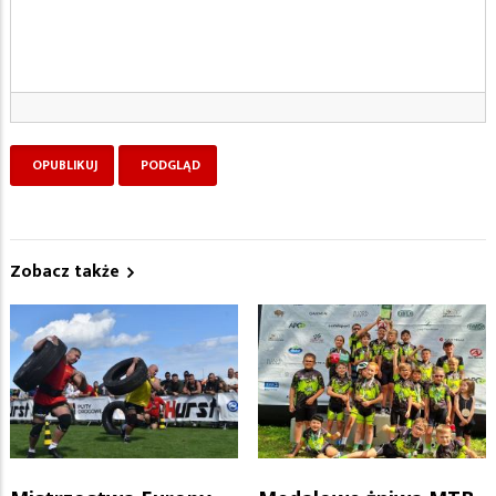
Zobacz także