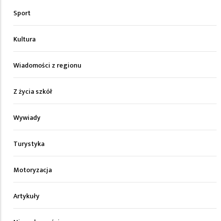
Sport
Kultura
Wiadomości z regionu
Z życia szkół
Wywiady
Turystyka
Motoryzacja
Artykuły