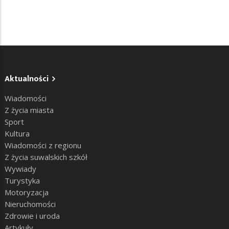
Aktualności
Wiadomości
Z życia miasta
Sport
Kultura
Wiadomości z regionu
Z życia suwalskich szkół
Wywiady
Turystyka
Motoryzacja
Nieruchomości
Zdrowie i uroda
Artykuły