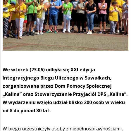
We wtorek (23.06) odbyła się XXI edycja
Integracyjnego Biegu Ulicznego w Suwałkach,
zorganizowana przez Dom Pomocy Społecznej
„Kalina” oraz Stowarzyszenie Przyjaciół DPS „Kalina”.
W wydarzeniu wzięło udział blisko 200 osób w wieku
od 8 do ponad 80 lat.
W biegu uczestniczyły osoby z niepełnosprawnościami,