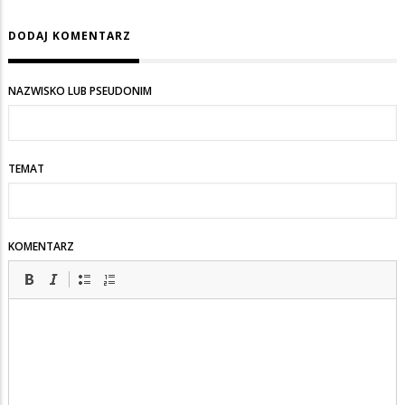
DODAJ KOMENTARZ
NAZWISKO LUB PSEUDONIM
TEMAT
KOMENTARZ