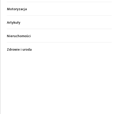
Motoryzacja
Artykuły
Nieruchomości
Zdrowie i uroda