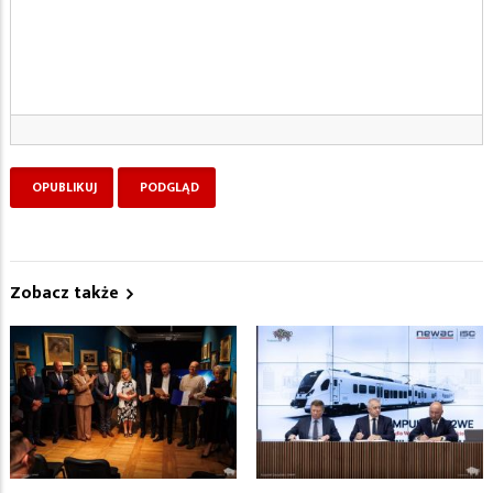
Zobacz także