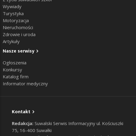
Wywiady
Turystyka
Motoryzacja
Nieruchomości
Zdrowie i uroda
Artykuły
Nasze serwisy
Ogłoszenia
Konkursy
Katalog firm
Informator medyczny
Kontakt
Redakcja:
Suwalski Serwis Informacyjny ul. Kościuszki
75, 16-400 Suwałki