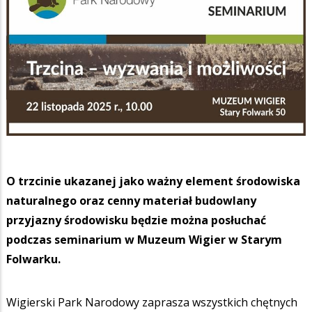
O trzcinie ukazanej jako ważny element środowiska
naturalnego oraz cenny materiał budowlany
przyjazny środowisku będzie można posłuchać
podczas seminarium w Muzeum Wigier w Starym
Folwarku.
Wigierski Park Narodowy zaprasza wszystkich chętnych