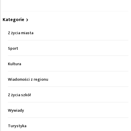
Kategorie
Z życia miasta
Sport
Kultura
Wiadomości z regionu
Z życia szkół
Wywiady
Turystyka