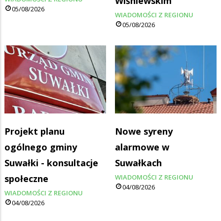
Wiśniewskim
05/08/2026
WIADOMOŚCI Z REGIONU
05/08/2026
Projekt planu
Nowe syreny
ogólnego gminy
alarmowe w
Suwałki - konsultacje
Suwałkach
społeczne
WIADOMOŚCI Z REGIONU
04/08/2026
WIADOMOŚCI Z REGIONU
04/08/2026