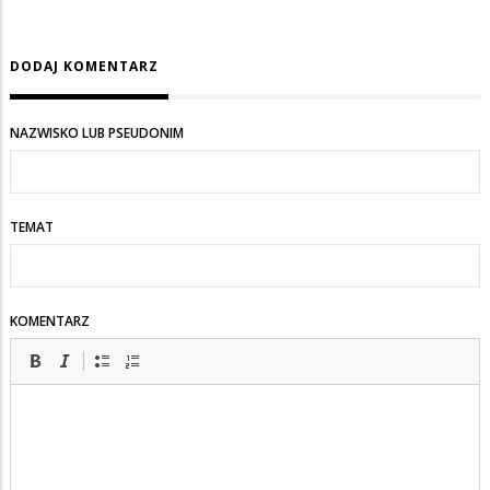
DODAJ KOMENTARZ
NAZWISKO LUB PSEUDONIM
TEMAT
KOMENTARZ