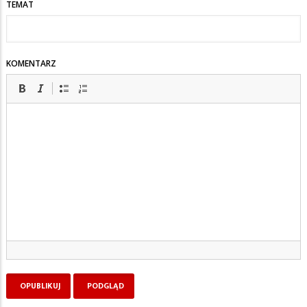
TEMAT
KOMENTARZ