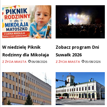
W niedzielę Piknik
Zobacz program Dni
Rodzinny dla Mikołaja
Suwałk 2026
Z ŻYCIA MIASTA
06/08/2026
Z ŻYCIA MIASTA
05/08/2026