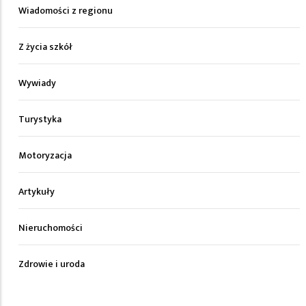
Wiadomości z regionu
Z życia szkół
Wywiady
Turystyka
Motoryzacja
Artykuły
Nieruchomości
Zdrowie i uroda