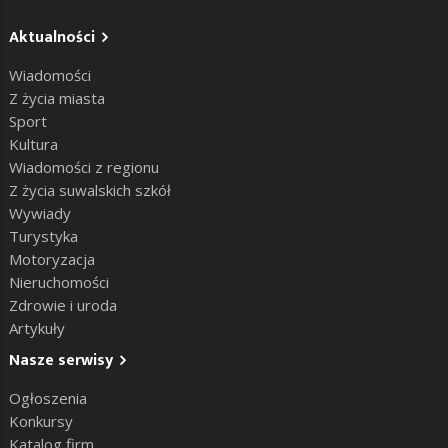
Aktualności
Wiadomości
Z życia miasta
Sport
Kultura
Wiadomości z regionu
Z życia suwalskich szkół
Wywiady
Turystyka
Motoryzacja
Nieruchomości
Zdrowie i uroda
Artykuły
Nasze serwisy
Ogłoszenia
Konkursy
Katalog firm