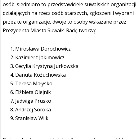
osób: siedmioro to przedstawiciele suwalskich organizacji
działających na rzecz osób starszych, zgłoszeni i wybrani
przez te organizacje, dwoje to osoby wskazane przez
Prezydenta Miasta Suwałk. Radę tworzą:
Mirosława Dorochowicz
Kazimierz Jakimowicz
Cecylia Krystyna Jurkowska
Danuta Kożuchowska
Teresa Małysko
Elżbieta Olejnik
Jadwiga Prusko
Andrzej Soroka
Stanisław Wilk