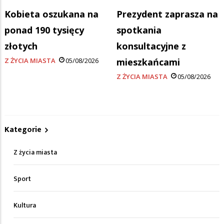
Kobieta oszukana na
Prezydent zaprasza na
ponad 190 tysięcy
spotkania
złotych
konsultacyjne z
Z ŻYCIA MIASTA
05/08/2026
mieszkańcami
Z ŻYCIA MIASTA
05/08/2026
Kategorie
Z życia miasta
Sport
Kultura