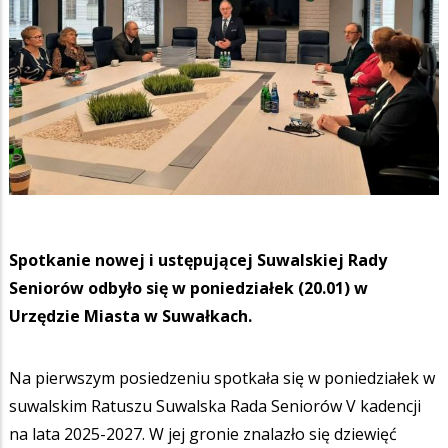
Spotkanie nowej i ustępującej Suwalskiej Rady
Seniorów odbyło się w poniedziałek (20.01) w
Urzędzie Miasta w Suwałkach.
Na pierwszym posiedzeniu spotkała się w poniedziałek w
suwalskim Ratuszu Suwalska Rada Seniorów V kadencji
na lata 2025-2027. W jej gronie znalazło się dziewięć