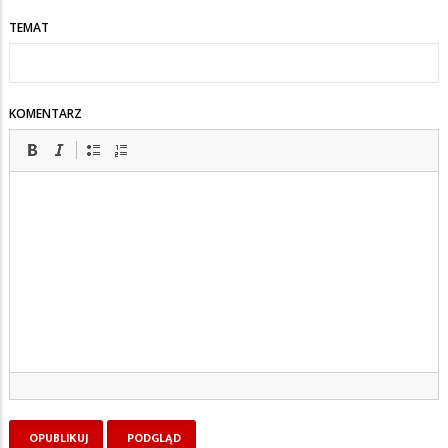
TEMAT
KOMENTARZ