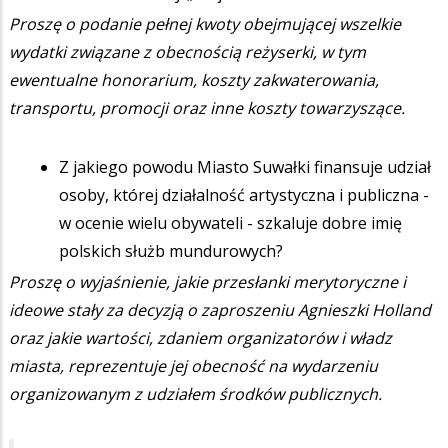
Proszę o podanie pełnej kwoty obejmującej wszelkie
wydatki związane z obecnością reżyserki, w tym
ewentualne honorarium, koszty zakwaterowania,
transportu, promocji oraz inne koszty towarzyszące.
Z jakiego powodu Miasto Suwałki finansuje udział
osoby, której działalność artystyczna i publiczna -
w ocenie wielu obywateli - szkaluje dobre imię
polskich służb mundurowych?
Proszę o wyjaśnienie, jakie przesłanki merytoryczne i
ideowe stały za decyzją o zaproszeniu Agnieszki Holland
oraz jakie wartości, zdaniem organizatorów i władz
miasta, reprezentuje jej obecność na wydarzeniu
organizowanym z udziałem środków publicznych.