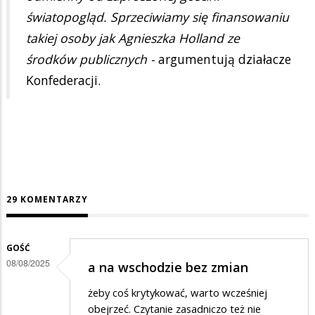
światopogląd. Sprzeciwiamy się finansowaniu
takiej osoby jak Agnieszka Holland ze
środków publicznych -
argumentują działacze
Konfederacji.
29 KOMENTARZY
GOŚĆ
08/08/2025
a na wschodzie bez zmian
żeby coś krytykować, warto wcześniej
obejrzeć. Czytanie zasadniczo też nie