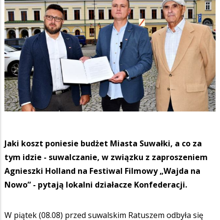
Jaki koszt poniesie budżet Miasta Suwałki, a co za
tym idzie - suwalczanie, w związku z zaproszeniem
Agnieszki Holland na Festiwal Filmowy „Wajda na
Nowo” - pytają lokalni działacze Konfederacji.
W piątek (08.08) przed suwalskim Ratuszem odbyła się