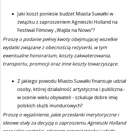
Jaki koszt poniesie budżet Miasta Suwałki w
związku z zaproszeniem Agnieszki Holland na
Festiwal Filmowy „Wajda na Nowo”?
Proszę o podanie pełnej kwoty obejmującej wszelkie
wydatki związane z obecnością reżyserki, w tym
ewentualne honorarium, koszty zakwaterowania,
transportu, promocji oraz inne koszty towarzyszące.
Z jakiego powodu Miasto Suwałki finansuje udział
osoby, której działalność artystyczna i publiczna -
w ocenie wielu obywateli - szkaluje dobre imię
polskich służb mundurowych?
Proszę o wyjaśnienie, jakie przesłanki merytoryczne i
ideowe stały za decyzją o zaproszeniu Agnieszki Holland