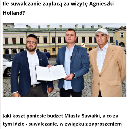
Ile suwalczanie zapłacą za wizytę Agnieszki
Holland?
Jaki koszt poniesie budżet Miasta Suwałki, a co za
tym idzie - suwalczanie, w związku z zaproszeniem