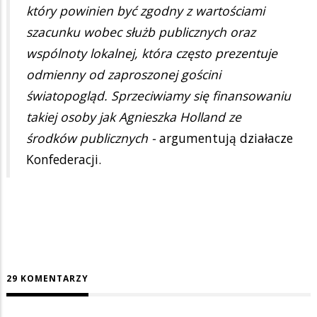
który powinien być zgodny z wartościami
szacunku wobec służb publicznych oraz
wspólnoty lokalnej, która często prezentuje
odmienny od zaproszonej gościni
światopogląd. Sprzeciwiamy się finansowaniu
takiej osoby jak Agnieszka Holland ze
środków publicznych -
argumentują działacze
Konfederacji.
29 KOMENTARZY